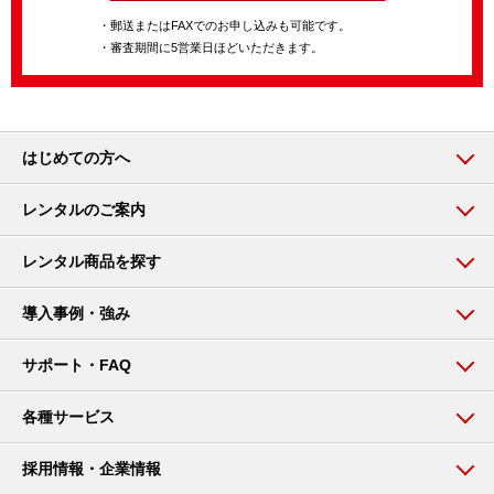
・郵送またはFAXでのお申し込みも可能です。
・審査期間に5営業日ほどいただきます。
はじめての方へ
レンタルのご案内
レンタル商品を探す
導入事例・強み
サポート・FAQ
各種サービス
採用情報・企業情報