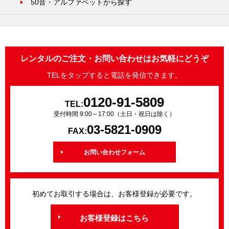
50音・アルファベットから探す
レンタルのご注文・お問い合わせはお気軽にどうぞ
TELをタップすると電話を発信できます。
0120-91-5809
TEL:
受付時間 9:00～17:00（土日・祝日は除く）
03-5821-0909
FAX:
お問い合わせフォーム
初めてお取引する場合は、お客様登録が必要です。
お客様登録はこちら