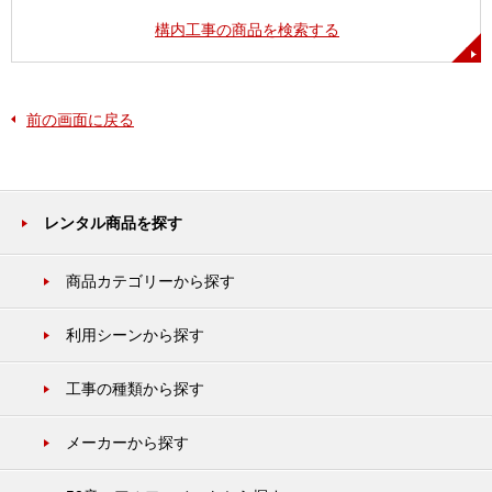
構内工事の商品を検索する
前の画面に戻る
レンタル商品を探す
商品カテゴリーから探す
利用シーンから探す
工事の種類から探す
メーカーから探す