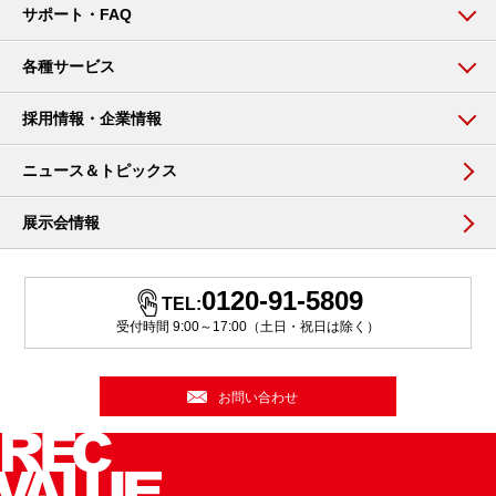
サポート・FAQ
各種サービス
採用情報・企業情報
ニュース＆トピックス
展示会情報
0120-91-5809
TEL:
受付時間 9:00～17:00（土日・祝日は除く）
お問い合わせ