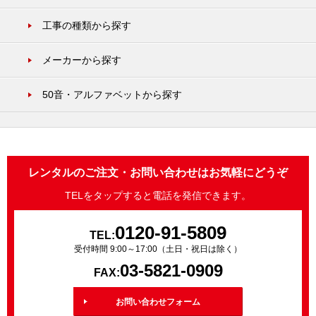
工事の種類から探す
メーカーから探す
50音・アルファベットから探す
レンタルのご注文・お問い合わせはお気軽にどうぞ
TELをタップすると電話を発信できます。
0120-91-5809
TEL:
受付時間 9:00～17:00（土日・祝日は除く）
03-5821-0909
FAX:
お問い合わせフォーム