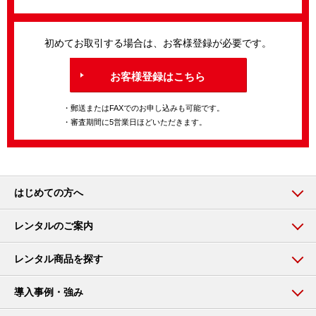
初めてお取引する場合は、お客様登録が必要です。
お客様登録はこちら
・郵送またはFAXでのお申し込みも可能です。
・審査期間に5営業日ほどいただきます。
はじめての方へ
レンタルのご案内
レンタル商品を探す
導入事例・強み