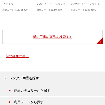
フジクラ
VIAVIソリューションズ
VIAVIソリューションズ
商品コード：11135300
商品コード：11246400
商品コード：12408100
構内工事の商品を検索する
前の画面に戻る
レンタル商品を探す
商品カテゴリーから探す
利用シーンから探す