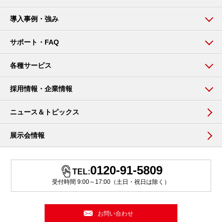
導入事例・強み
サポート・FAQ
各種サービス
採用情報・企業情報
ニュース＆トピックス
展示会情報
0120-91-5809
TEL:
受付時間 9:00～17:00（土日・祝日は除く）
お問い合わせ