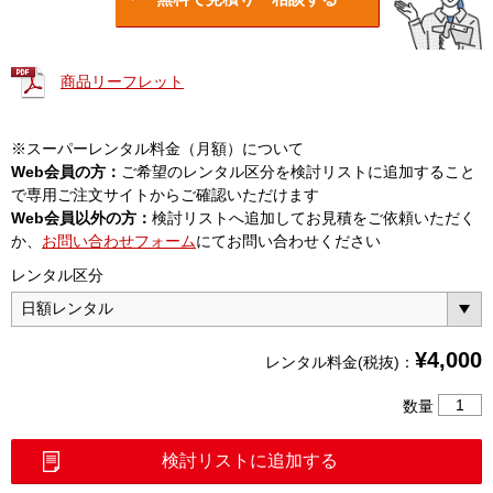
商品リーフレット
※スーパーレンタル料金（月額）について
Web会員の方：
ご希望のレンタル区分を検討リストに追加すること
で専用ご注文サイトからご確認いただけます
Web会員以外の方：
検討リストへ追加してお見積をご依頼いただく
か、
お問い合わせフォーム
にてお問い合わせください
レンタル区分
¥
4,000
レンタル料金(税抜)：
4
数量
心
融
検討リストに追加する
着