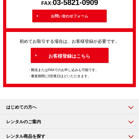
03-5821-0909
FAX:
お問い合わせフォーム
初めてお取引する場合は、お客様登録が必要です。
お客様登録はこちら
・郵送またはFAXでのお申し込みも可能です。
・審査期間に5営業日ほどいただきます。
はじめての方へ
レンタルのご案内
レンタル商品を探す