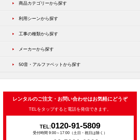
商品カテゴリーから探す
利用シーンから探す
工事の種類から探す
メーカーから探す
50音・アルファベットから探す
レンタルのご注文・お問い合わせはお気軽にどうぞ
TELをタップすると電話を発信できます。
0120-91-5809
TEL:
受付時間 9:00～17:00（土日・祝日は除く）