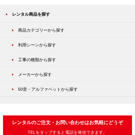
レンタル商品を探す
商品カテゴリーから探す
利用シーンから探す
工事の種類から探す
メーカーから探す
50音・アルファベットから探す
レンタルのご注文・お問い合わせはお気軽にどうぞ
TELをタップすると電話を発信できます。