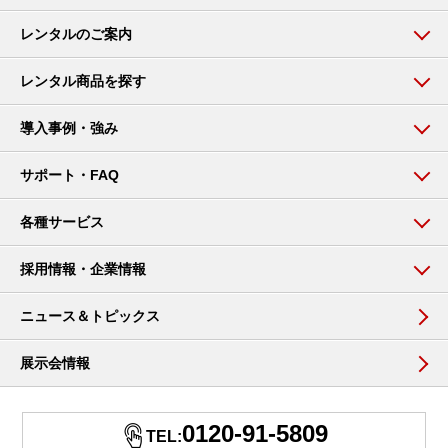
レンタルのご案内
レンタル商品を探す
導入事例・強み
サポート・FAQ
各種サービス
採用情報・企業情報
ニュース＆トピックス
展示会情報
0120-91-5809
TEL: