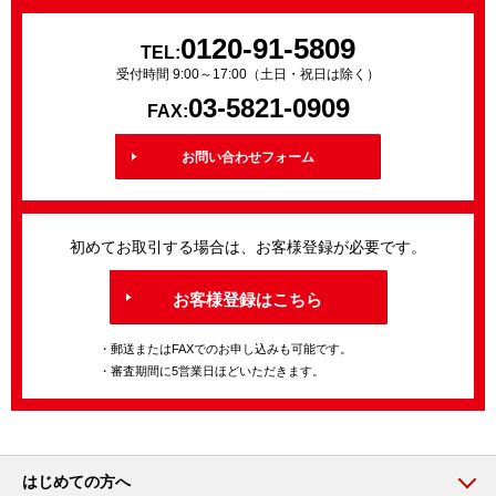
0120-91-5809
TEL:
受付時間 9:00～17:00（土日・祝日は除く）
03-5821-0909
FAX:
お問い合わせフォーム
初めてお取引する場合は、お客様登録が必要です。
お客様登録はこちら
・郵送またはFAXでのお申し込みも可能です。
・審査期間に5営業日ほどいただきます。
はじめての方へ