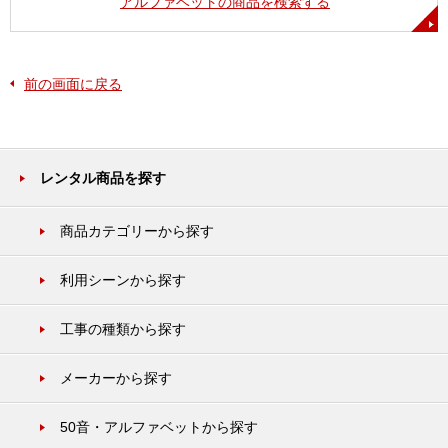
アルファベットの商品を検索する
前の画面に戻る
レンタル商品を探す
商品カテゴリーから探す
利用シーンから探す
工事の種類から探す
メーカーから探す
50音・アルファベットから探す