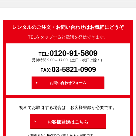
レンタルのご注文・お問い合わせはお気軽にどうぞ
TELをタップすると電話を発信できます。
0120-91-5809
TEL:
受付時間 9:00～17:00（土日・祝日は除く）
03-5821-0909
FAX:
お問い合わせフォーム
初めてお取引する場合は、お客様登録が必要です。
お客様登録はこちら
・郵送またはFAXでのお申し込みも可能です。