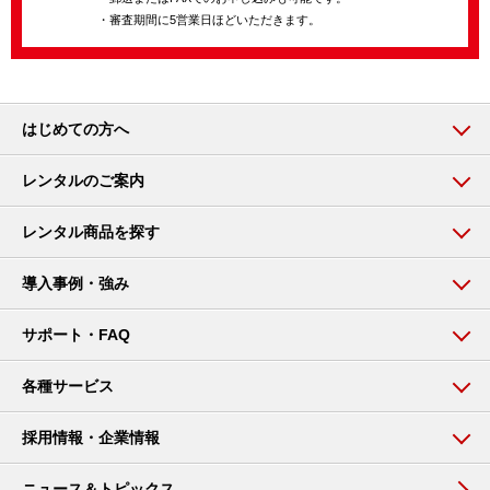
・審査期間に5営業日ほどいただきます。
はじめての方へ
レンタルのご案内
レンタル商品を探す
導入事例・強み
サポート・FAQ
各種サービス
採用情報・企業情報
ニュース＆トピックス