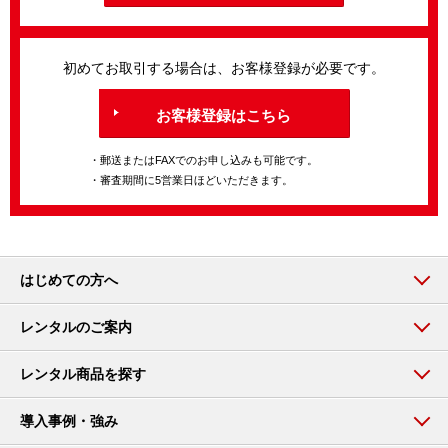
初めてお取引する場合は、お客様登録が必要です。
お客様登録はこちら
・郵送またはFAXでのお申し込みも可能です。
・審査期間に5営業日ほどいただきます。
はじめての方へ
レンタルのご案内
レンタル商品を探す
導入事例・強み