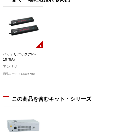
バッテリパック(YP－
1079A)
アンリツ
商品コード：13405700
この商品を含むキット・シリーズ