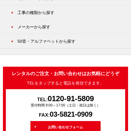
工事の種類から探す
メーカーから探す
50音・アルファベットから探す
レンタルのご注文・お問い合わせはお気軽にどうぞ
TELをタップすると電話を発信できます。
0120-91-5809
TEL:
受付時間 9:00～17:00（土日・祝日は除く）
03-5821-0909
FAX:
お問い合わせフォーム