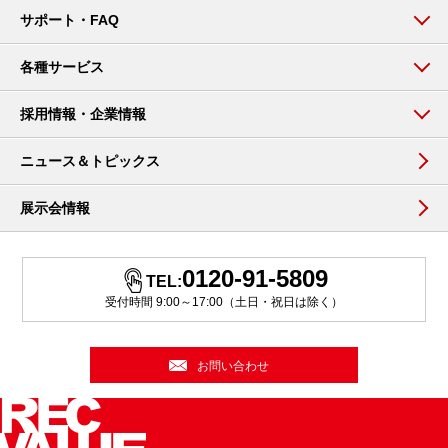
サポート・FAQ
各種サービス
採用情報・企業情報
ニュース＆トピックス
展示会情報
0120-91-5809
TEL:
受付時間 9:00～17:00（土日・祝日は除く）
お問い合わせ