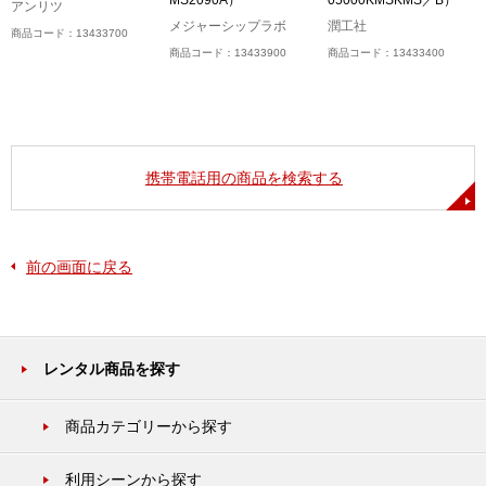
アンリツ
メジャーシップラボ
潤工社
商品コード：13433700
商品コード：13433900
商品コード：13433400
携帯電話用の商品を検索する
前の画面に戻る
レンタル商品を探す
商品カテゴリーから探す
利用シーンから探す