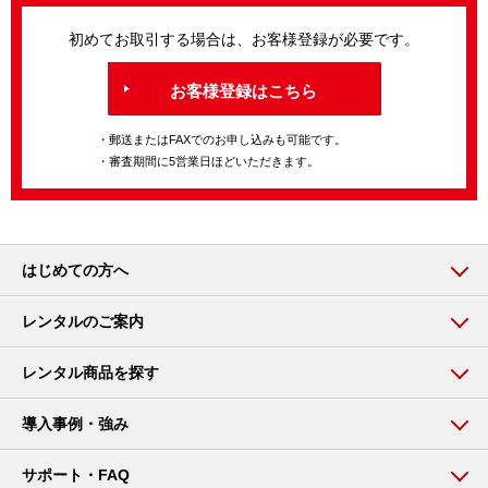
初めてお取引する場合は、お客様登録が必要です。
お客様登録はこちら
・郵送またはFAXでのお申し込みも可能です。
・審査期間に5営業日ほどいただきます。
はじめての方へ
レンタルのご案内
レンタル商品を探す
導入事例・強み
サポート・FAQ