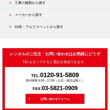
工事の種類から探す
メーカーから探す
50音・アルファベットから探す
レンタルのご注文・お問い合わせはお気軽にどうぞ
TELをタップすると電話を発信できます。
0120-91-5809
TEL:
受付時間 9:00～17:00（土日・祝日は除く）
03-5821-0909
FAX:
お問い合わせフォーム