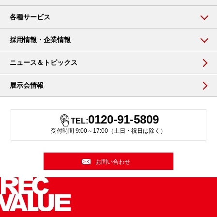
各種サービス
採用情報・企業情報
ニュース＆トピックス
展示会情報
0120-91-5809
TEL:
受付時間 9:00～17:00（土日・祝日は除く）
お問い合わせ