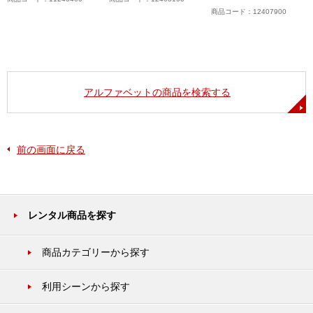
商品コード：12407900
アルファベットの商品を検索する
前の画面に戻る
レンタル商品を探す
商品カテゴリーから探す
利用シーンから探す