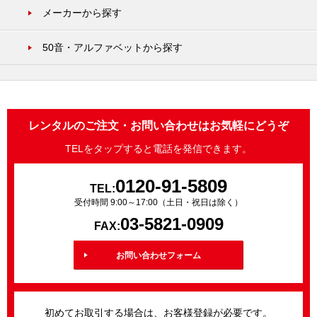
メーカーから探す
50音・アルファベットから探す
レンタルのご注文・お問い合わせはお気軽にどうぞ
TELをタップすると電話を発信できます。
0120-91-5809
TEL:
受付時間 9:00～17:00（土日・祝日は除く）
03-5821-0909
FAX:
お問い合わせフォーム
初めてお取引する場合は、お客様登録が必要です。