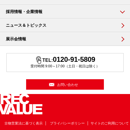
採用情報・企業情報
ニュース＆トピックス
展示会情報
0120-91-5809
TEL:
受付時間 9:00～17:00（土日・祝日は除く）
お問い合わせ
古物営業法に基づく表示
プライバシーポリシー
サイトのご利用について