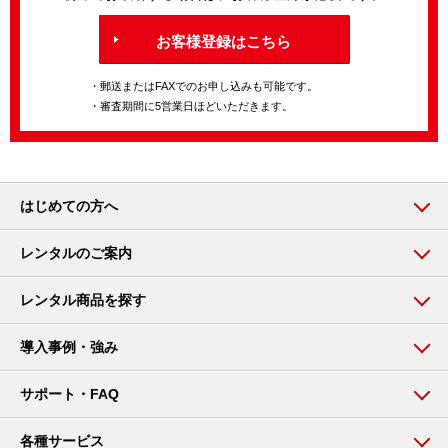
お客様登録はこちら
・郵送またはFAXでのお申し込みも可能です。
・審査期間に5営業日ほどいただきます。
はじめての方へ
レンタルのご案内
レンタル商品を探す
導入事例・強み
サポート・FAQ
各種サービス