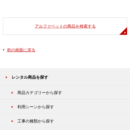
アルファベットの商品を検索する
前の画面に戻る
レンタル商品を探す
商品カテゴリーから探す
利用シーンから探す
工事の種類から探す