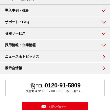
導入事例・強み
サポート・FAQ
各種サービス
採用情報・企業情報
ニュース＆トピックス
展示会情報
0120-91-5809
TEL:
受付時間 9:00～17:00（土日・祝日は除く）
お問い合わせ