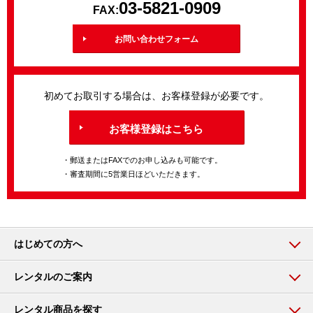
03-5821-0909
FAX:
お問い合わせフォーム
初めてお取引する場合は、お客様登録が必要です。
お客様登録はこちら
・郵送またはFAXでのお申し込みも可能です。
・審査期間に5営業日ほどいただきます。
はじめての方へ
レンタルのご案内
レンタル商品を探す