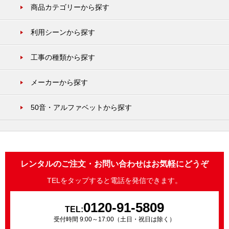
商品カテゴリーから探す
利用シーンから探す
工事の種類から探す
メーカーから探す
50音・アルファベットから探す
レンタルのご注文・お問い合わせはお気軽にどうぞ
TELをタップすると電話を発信できます。
0120-91-5809
TEL:
受付時間 9:00～17:00（土日・祝日は除く）