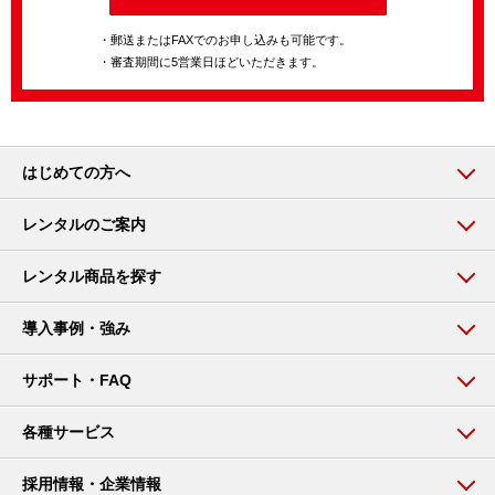
・郵送またはFAXでのお申し込みも可能です。
・審査期間に5営業日ほどいただきます。
はじめての方へ
レンタルのご案内
レンタル商品を探す
導入事例・強み
サポート・FAQ
各種サービス
採用情報・企業情報