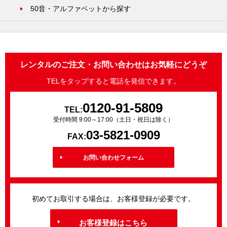
50音・アルファベットから探す
レンタルのご注文・お問い合わせはお気軽にどうぞ
TELをタップすると電話を発信できます。
0120-91-5809
TEL:
受付時間 9:00～17:00（土日・祝日は除く）
03-5821-0909
FAX:
お問い合わせフォーム
初めてお取引する場合は、お客様登録が必要です。
お客様登録はこちら