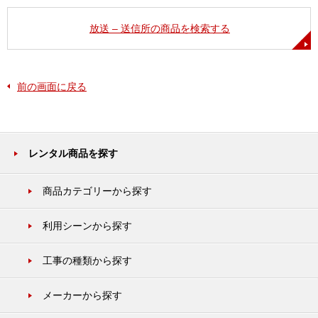
放送 – 送信所の商品を検索する
前の画面に戻る
レンタル商品を探す
商品カテゴリーから探す
利用シーンから探す
工事の種類から探す
メーカーから探す