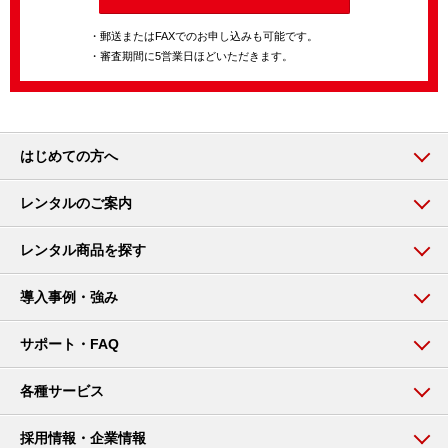
・郵送またはFAXでのお申し込みも可能です。
・審査期間に5営業日ほどいただきます。
はじめての方へ
レンタルのご案内
レンタル商品を探す
導入事例・強み
サポート・FAQ
各種サービス
採用情報・企業情報