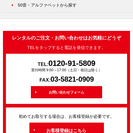
50音・アルファベットから探す
レンタルのご注文・お問い合わせはお気軽にどうぞ
TELをタップすると電話を発信できます。
0120-91-5809
TEL:
受付時間 9:00～17:00（土日・祝日は除く）
03-5821-0909
FAX:
お問い合わせフォーム
初めてお取引する場合は、お客様登録が必要です。
お客様登録はこちら