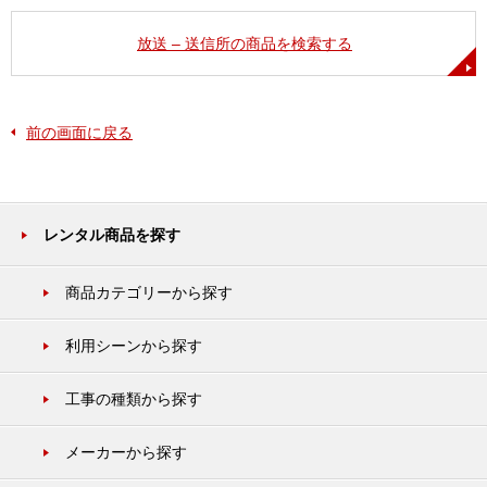
放送 – 送信所の商品を検索する
前の画面に戻る
レンタル商品を探す
商品カテゴリーから探す
利用シーンから探す
工事の種類から探す
メーカーから探す