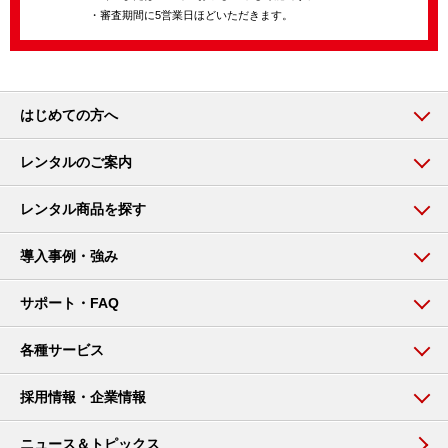
・審査期間に5営業日ほどいただきます。
はじめての方へ
レンタルのご案内
レンタル商品を探す
導入事例・強み
サポート・FAQ
各種サービス
採用情報・企業情報
ニュース＆トピックス