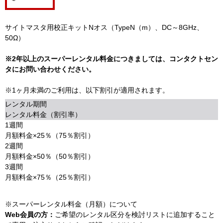
サイトマスタ用校正キットNオス（TypeN（m）、DC～8GHz、
50Ω）
※2年以上のスーパーレンタル料金につきましては、コンタクトセン
タにお問い合わせください。
※1ヶ月未満のご利用は、以下割引が適用されます。
レンタル期間
レンタル料金（割引率）
1週間
月額料金×25％（75％割引）
2週間
月額料金×50％（50％割引）
3週間
月額料金×75％（25％割引）
※スーパーレンタル料金（月額）について
Web会員の方：
ご希望のレンタル区分を検討リストに追加すること