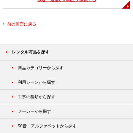
前の画面に戻る
レンタル商品を探す
商品カテゴリーから探す
利用シーンから探す
工事の種類から探す
メーカーから探す
50音・アルファベットから探す