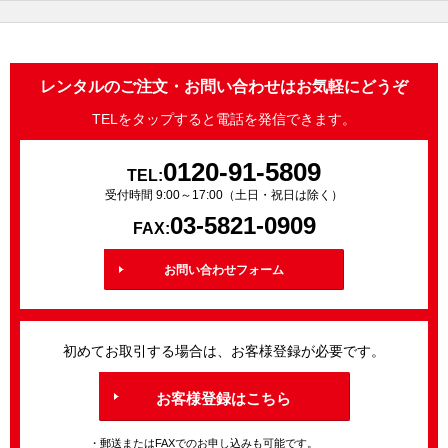
レンタルのご注文・お問い合わせはお気軽にどうぞ
TELをタップすると電話を発信できます。
0120-91-5809
TEL:
受付時間 9:00～17:00（土日・祝日は除く）
03-5821-0909
FAX:
お問い合わせフォーム
初めてお取引する場合は、お客様登録が必要です。
お客様登録はこちら
・郵送またはFAXでのお申し込みも可能です。