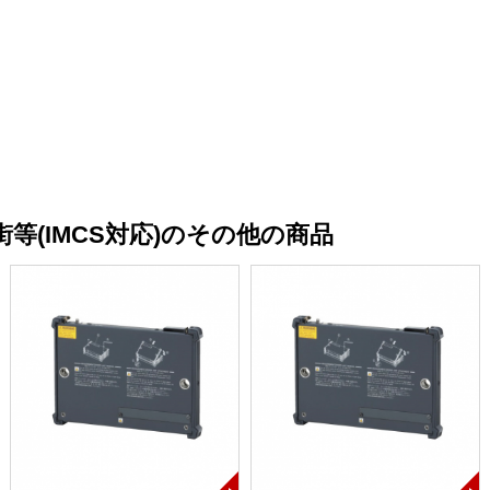
街等(IMCS対応)のその他の商品