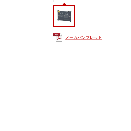
メーカパンフレット