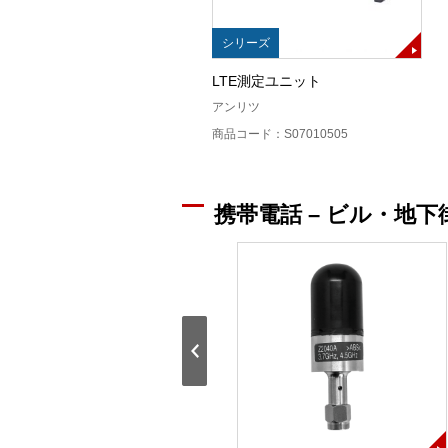
シリーズ
LTE測定ユニット
アンリツ
商品コード：S07010505
携帯電話 – ビル・地下