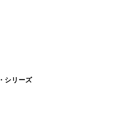
・シリーズ