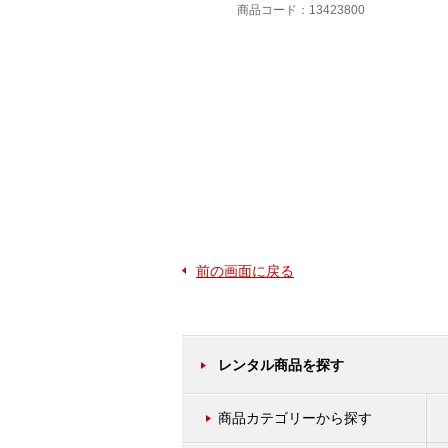
アンリツ
商品コード：13423800
商品コード：13416800
前の画面に戻る
レンタル商品を探す
商品カテゴリーから探す