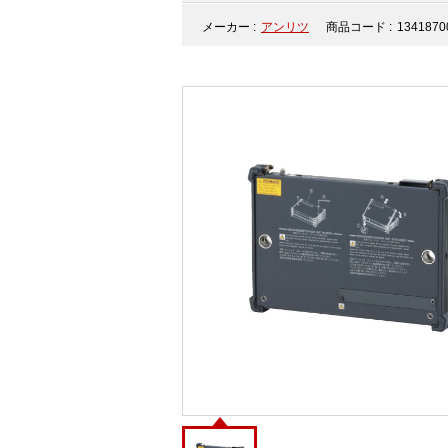
メーカー :
アンリツ
商品コード :
1341870