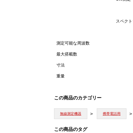
スペクト
測定可能な周波数
最大搭載数
寸法
重量
この商品のカテゴリー
無線測定機器
携帯電話用
この商品のタグ