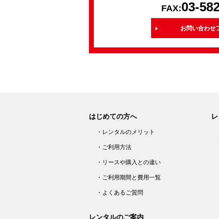
03-58
FAX:
お問い合わせ
はじめての方へ
レ
・レンタルのメリット
・ご利用方法
・リースや購入との違い
・ご利用期間と費用一覧
・よくあるご質問
レンタルのご案内