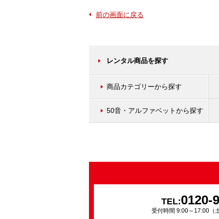
前の画面に戻る
レンタル商品を探す
商品カテゴリーから探す
50音・アルファベットから探す
0120-
TEL:
受付時間 9:00～17:0