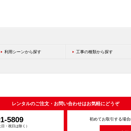
利用シーンから探す
工事の種類から探す
レンタルのご注文・お問い合わせはお気軽にどうぞ
91-5809
初めてお取引する場合
0（土日・祝日は除く）