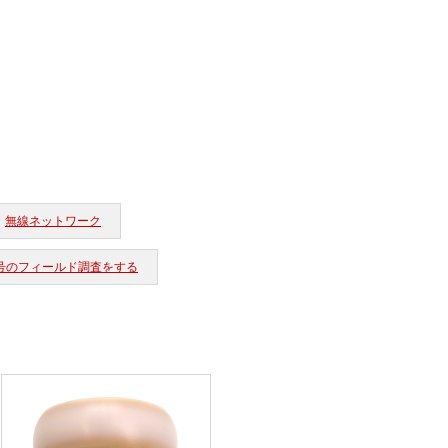
無線ネットワーク
号のフィールド調査をする