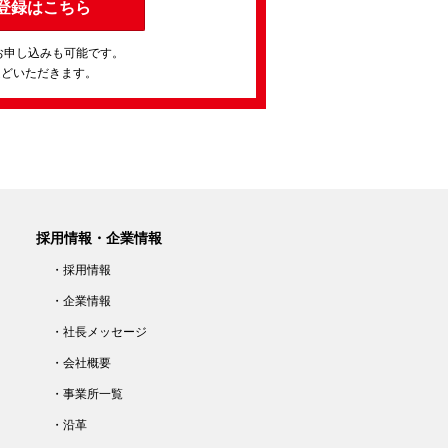
登録はこちら
お申し込みも可能です。
ほどいただきます。
採用情報・企業情報
・採用情報
・企業情報
・社長メッセージ
・会社概要
・事業所一覧
・沿革