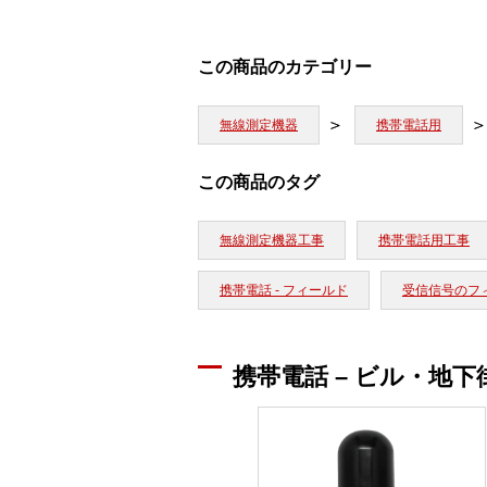
この商品のカテゴリー
無線測定機器
携帯電話用
この商品のタグ
無線測定機器工事
携帯電話用工事
携帯電話 - フィールド
受信信号のフ
携帯電話 – ビル・地下