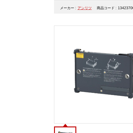
メーカー :
アンリツ
商品コード :
1342370