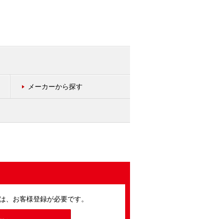
メーカーから探す
は、お客様登録が必要です。