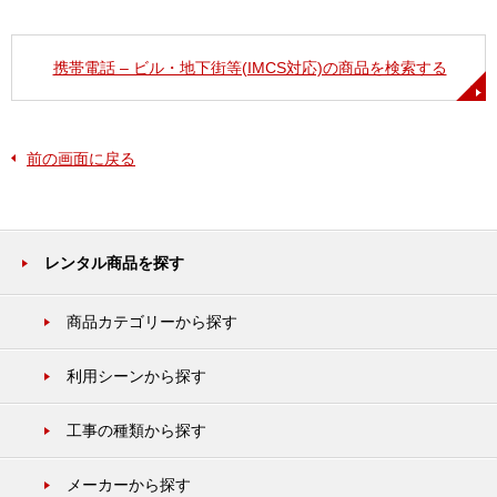
携帯電話 – ビル・地下街等(IMCS対応)の商品を検索する
前の画面に戻る
レンタル商品を探す
商品カテゴリーから探す
利用シーンから探す
工事の種類から探す
メーカーから探す