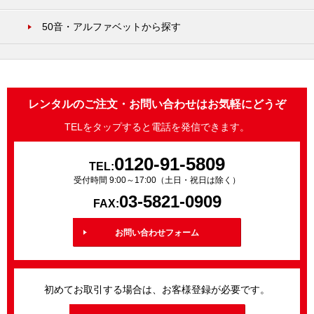
50音・アルファベットから探す
レンタルのご注文・お問い合わせはお気軽にどうぞ
TELをタップすると電話を発信できます。
0120-91-5809
TEL:
受付時間 9:00～17:00（土日・祝日は除く）
03-5821-0909
FAX:
お問い合わせフォーム
初めてお取引する場合は、お客様登録が必要です。