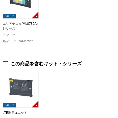
シリーズ
エリアテスタ(ML8780A)
シリーズ
アンリツ
商品コード：S07010502
この商品を含むキット・シリーズ
シリーズ
LTE測定ユニット