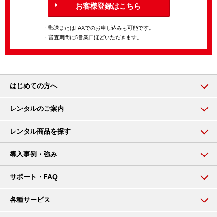
お客様登録はこちら
・郵送またはFAXでのお申し込みも可能です。
・審査期間に5営業日ほどいただきます。
はじめての方へ
レンタルのご案内
レンタル商品を探す
導入事例・強み
サポート・FAQ
各種サービス