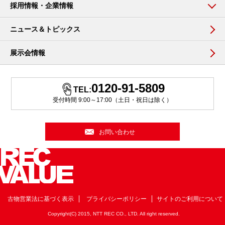
採用情報・企業情報
ニュース＆トピックス
展示会情報
0120-91-5809
TEL:
受付時間 9:00～17:00（土日・祝日は除く）
お問い合わせ
古物営業法に基づく表示
プライバシーポリシー
サイトのご利用について
Copyright(C) 2015, NTT REC CO., LTD. All right reserved.