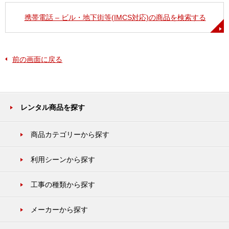
携帯電話 – ビル・地下街等(IMCS対応)の商品を検索する
前の画面に戻る
レンタル商品を探す
商品カテゴリーから探す
利用シーンから探す
工事の種類から探す
メーカーから探す