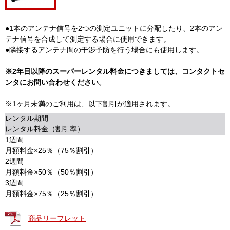
●1本のアンテナ信号を2つの測定ユニットに分配したり、2本のアン
テナ信号を合成して測定する場合に使用できます。
●隣接するアンテナ間の干渉予防を行う場合にも使用します。
※2年目以降のスーパーレンタル料金につきましては、コンタクトセ
ンタにお問い合わせください。
※1ヶ月未満のご利用は、以下割引が適用されます。
レンタル期間
レンタル料金（割引率）
1週間
月額料金×25％（75％割引）
2週間
月額料金×50％（50％割引）
3週間
月額料金×75％（25％割引）
商品リーフレット