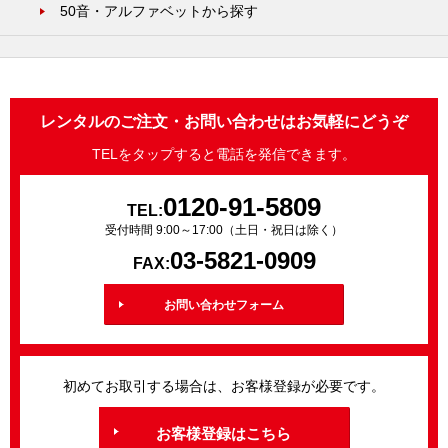
50音・アルファベットから探す
レンタルのご注文・お問い合わせはお気軽にどうぞ
TELをタップすると電話を発信できます。
0120-91-5809
TEL:
受付時間 9:00～17:00（土日・祝日は除く）
03-5821-0909
FAX:
お問い合わせフォーム
初めてお取引する場合は、お客様登録が必要です。
お客様登録はこちら