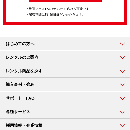
・郵送またはFAXでのお申し込みも可能です。
・審査期間に5営業日ほどいただきます。
はじめての方へ
レンタルのご案内
レンタル商品を探す
導入事例・強み
サポート・FAQ
各種サービス
採用情報・企業情報