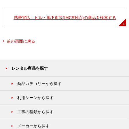
携帯電話 – ビル・地下街等(IMCS対応)の商品を検索する
前の画面に戻る
レンタル商品を探す
商品カテゴリーから探す
利用シーンから探す
工事の種類から探す
メーカーから探す