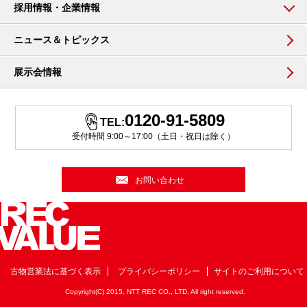
採用情報・企業情報
ニュース＆トピックス
展示会情報
0120-91-5809
TEL:
受付時間 9:00～17:00（土日・祝日は除く）
お問い合わせ
古物営業法に基づく表示
プライバシーポリシー
サイトのご利用について
Copyright(C) 2015, NTT REC CO., LTD. All right reserved.