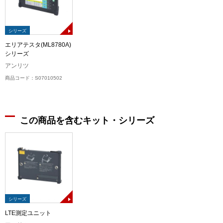
シリーズ
エリアテスタ(ML8780A)
シリーズ
アンリツ
商品コード：S07010502
この商品を含むキット・シリーズ
シリーズ
LTE測定ユニット