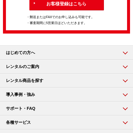
お客様登録はこちら
・郵送またはFAXでのお申し込みも可能です。
・審査期間に5営業日ほどいただきます。
はじめての方へ
レンタルのご案内
レンタル商品を探す
導入事例・強み
サポート・FAQ
各種サービス