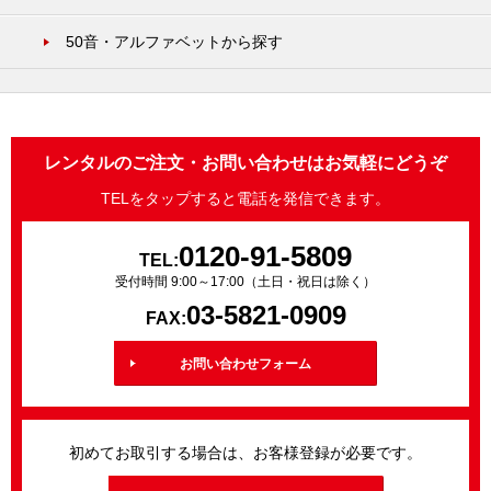
50音・アルファベットから探す
レンタルのご注文・お問い合わせはお気軽にどうぞ
TELをタップすると電話を発信できます。
0120-91-5809
TEL:
受付時間 9:00～17:00（土日・祝日は除く）
03-5821-0909
FAX:
お問い合わせフォーム
初めてお取引する場合は、お客様登録が必要です。