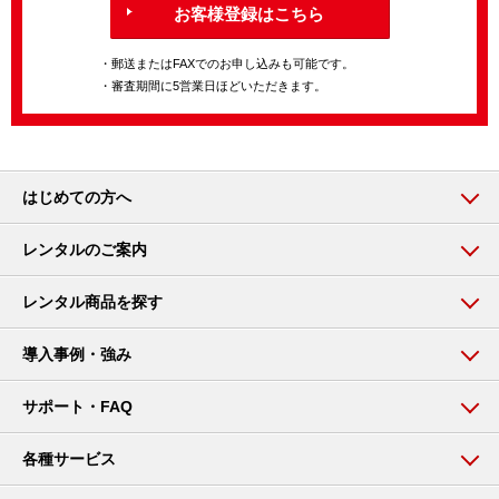
お客様登録はこちら
・郵送またはFAXでのお申し込みも可能です。
・審査期間に5営業日ほどいただきます。
はじめての方へ
レンタルのご案内
レンタル商品を探す
導入事例・強み
サポート・FAQ
各種サービス