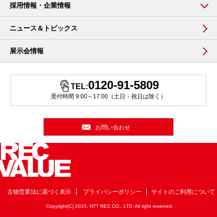
採用情報・企業情報
ニュース＆トピックス
展示会情報
0120-91-5809
TEL:
受付時間 9:00～17:00（土日・祝日は除く）
お問い合わせ
古物営業法に基づく表示
プライバシーポリシー
サイトのご利用について
Copyright(C) 2015, NTT REC CO., LTD. All right reserved.