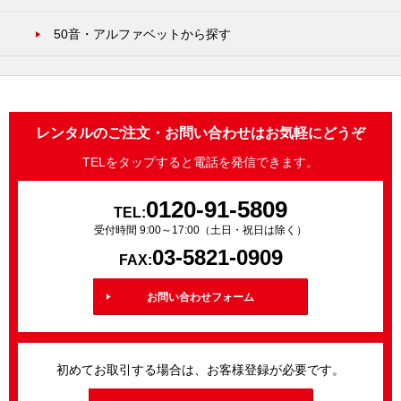
50音・アルファベットから探す
レンタルのご注文・お問い合わせはお気軽にどうぞ
TELをタップすると電話を発信できます。
0120-91-5809
TEL:
受付時間 9:00～17:00（土日・祝日は除く）
03-5821-0909
FAX:
お問い合わせフォーム
初めてお取引する場合は、お客様登録が必要です。