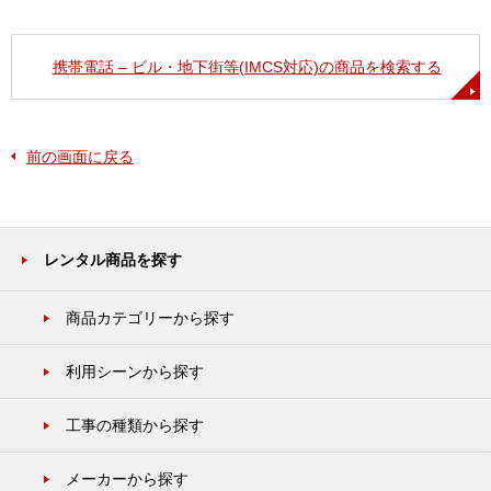
携帯電話 – ビル・地下街等(IMCS対応)の商品を検索する
前の画面に戻る
レンタル商品を探す
商品カテゴリーから探す
利用シーンから探す
工事の種類から探す
メーカーから探す