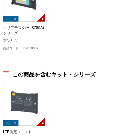
シリーズ
エリアテスタ(ML8780A)
シリーズ
アンリツ
商品コード：S07010502
この商品を含むキット・シリーズ
シリーズ
LTE測定ユニット