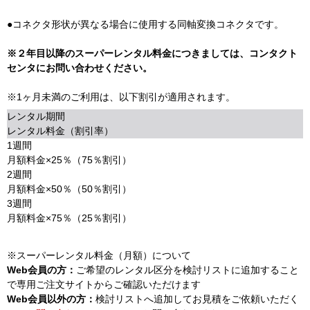
●コネクタ形状が異なる場合に使用する同軸変換コネクタです。
※２年目以降のスーパーレンタル料金につきましては、コンタクト
センタにお問い合わせください。
※1ヶ月未満のご利用は、以下割引が適用されます。
レンタル期間
レンタル料金（割引率）
1週間
月額料金×25％（75％割引）
2週間
月額料金×50％（50％割引）
3週間
月額料金×75％（25％割引）
※スーパーレンタル料金（月額）について
Web会員の方：
ご希望のレンタル区分を検討リストに追加すること
で専用ご注文サイトからご確認いただけます
Web会員以外の方：
検討リストへ追加してお見積をご依頼いただく