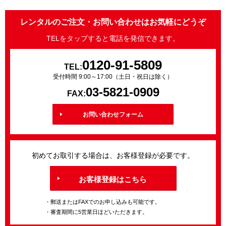
レンタルのご注文・お問い合わせはお気軽にどうぞ
TELをタップすると電話を発信できます。
0120-91-5809
TEL:
受付時間 9:00～17:00（土日・祝日は除く）
03-5821-0909
FAX:
お問い合わせフォーム
初めてお取引する場合は、お客様登録が必要です。
お客様登録はこちら
・郵送またはFAXでのお申し込みも可能です。
・審査期間に5営業日ほどいただきます。