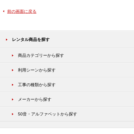
前の画面に戻る
レンタル商品を探す
商品カテゴリーから探す
利用シーンから探す
工事の種類から探す
メーカーから探す
50音・アルファベットから探す