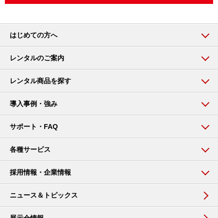
はじめての方へ
レンタルのご案内
レンタル商品を探す
導入事例・強み
サポート・FAQ
各種サービス
採用情報・企業情報
ニュース＆トピックス