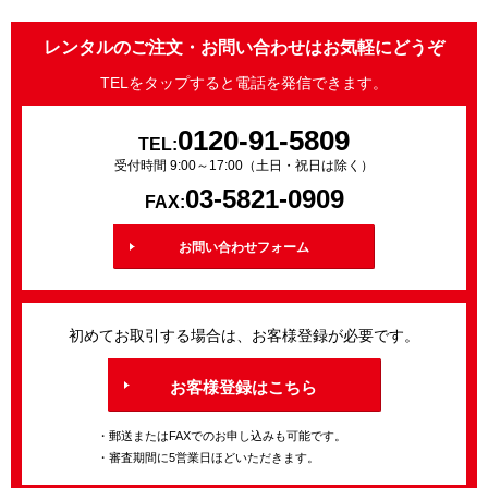
レンタルのご注文・お問い合わせはお気軽にどうぞ
TELをタップすると電話を発信できます。
0120-91-5809
TEL:
受付時間 9:00～17:00（土日・祝日は除く）
03-5821-0909
FAX:
お問い合わせフォーム
初めてお取引する場合は、お客様登録が必要です。
お客様登録はこちら
・郵送またはFAXでのお申し込みも可能です。
・審査期間に5営業日ほどいただきます。