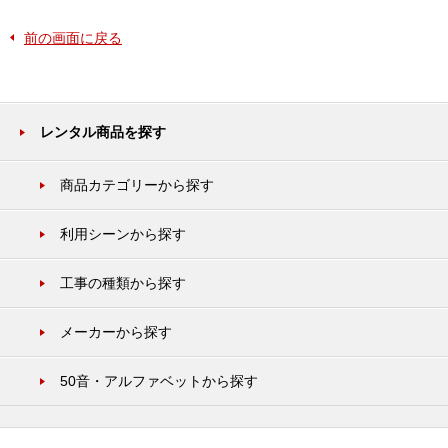
前の画面に戻る
レンタル商品を探す
商品カテゴリーから探す
利用シーンから探す
工事の種類から探す
メーカーから探す
50音・アルファベットから探す