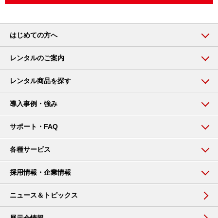
はじめての方へ
レンタルのご案内
レンタル商品を探す
導入事例・強み
サポート・FAQ
各種サービス
採用情報・企業情報
ニュース＆トピックス