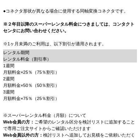
●コネクタ形状が異なる場合に使用する同軸変換コネクタです。
※２年目以降のスーパーレンタル料金につきましては、コンタクト
センタにお問い合わせください。
※1ヶ月未満のご利用は、以下割引が適用されます。
レンタル期間
レンタル料金（割引率）
1週間
月額料金×25％（75％割引）
2週間
月額料金×50％（50％割引）
3週間
月額料金×75％（25％割引）
※スーパーレンタル料金（月額）について
Web会員の方：
ご希望のレンタル区分を検討リストに追加すること
で専用ご注文サイトからご確認いただけます
Web会員以外の方：
検討リストへ追加してお見積をご依頼いただく