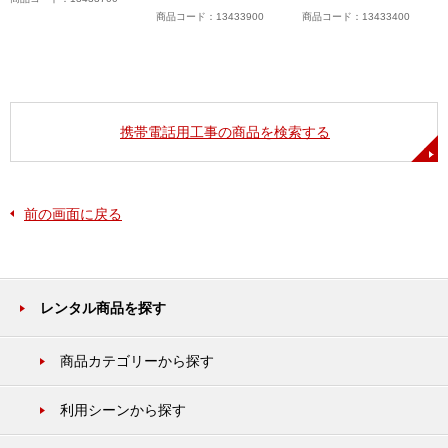
商品コード：13433900
商品コード：13433400
携帯電話用工事の商品を検索する
前の画面に戻る
レンタル商品を探す
商品カテゴリーから探す
利用シーンから探す