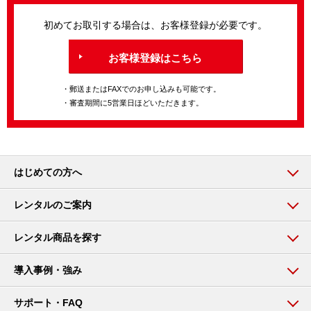
初めてお取引する場合は、お客様登録が必要です。
お客様登録はこちら
・郵送またはFAXでのお申し込みも可能です。
・審査期間に5営業日ほどいただきます。
はじめての方へ
レンタルのご案内
レンタル商品を探す
導入事例・強み
サポート・FAQ