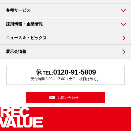
各種サービス
採用情報・企業情報
ニュース＆トピックス
展示会情報
0120-91-5809
TEL:
受付時間 9:00～17:00（土日・祝日は除く）
お問い合わせ