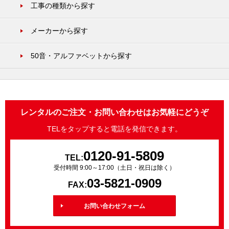
工事の種類から探す
メーカーから探す
50音・アルファベットから探す
レンタルのご注文・お問い合わせはお気軽にどうぞ
TELをタップすると電話を発信できます。
0120-91-5809
TEL:
受付時間 9:00～17:00（土日・祝日は除く）
03-5821-0909
FAX:
お問い合わせフォーム