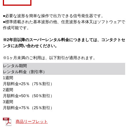
●必要な波形を簡単な操作で出力できる信号発生器です。
●標準搭載された基本波形の他、任意波形を本体又はソフトウェアで
作成可能です。
※2年目以降のスーパーレンタル料金につきましては、コンタクトセ
ンタにお問い合わせください。
※1ヶ月未満のご利用は、以下割引が適用されます。
レンタル期間
レンタル料金（割引率）
1週間
月額料金×25％（75％割引）
2週間
月額料金×50％（50％割引）
3週間
月額料金×75％（25％割引）
商品リーフレット