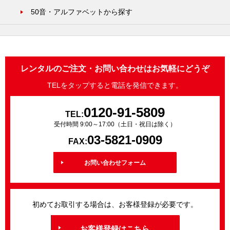
50音・アルファベットから探す
レンタルのご注文・お問い合わせはお気軽にどうぞ
TELをタップすると電話を発信できます。
0120-91-5809
TEL:
受付時間 9:00～17:00（土日・祝日は除く）
03-5821-0909
FAX:
お問い合わせフォーム
初めてお取引する場合は、お客様登録が必要です。
お客様登録はこちら