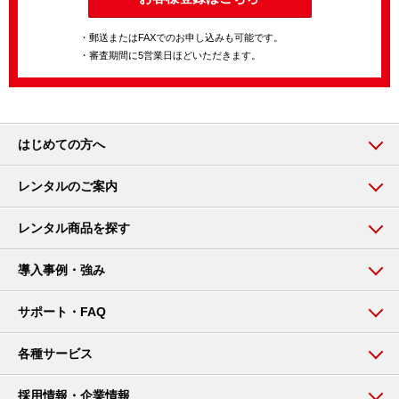
・郵送またはFAXでのお申し込みも可能です。
・審査期間に5営業日ほどいただきます。
はじめての方へ
レンタルのご案内
レンタル商品を探す
導入事例・強み
サポート・FAQ
各種サービス
採用情報・企業情報