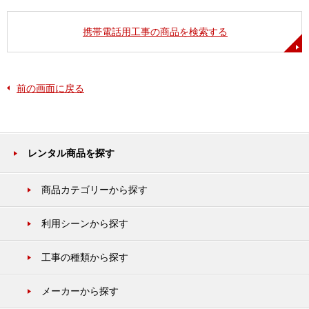
携帯電話用工事の商品を検索する
前の画面に戻る
レンタル商品を探す
商品カテゴリーから探す
利用シーンから探す
工事の種類から探す
メーカーから探す