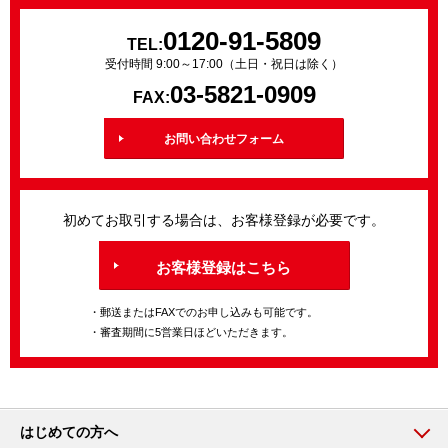
0120-91-5809
TEL:
受付時間 9:00～17:00（土日・祝日は除く）
03-5821-0909
FAX:
お問い合わせフォーム
初めてお取引する場合は、お客様登録が必要です。
お客様登録はこちら
・郵送またはFAXでのお申し込みも可能です。
・審査期間に5営業日ほどいただきます。
はじめての方へ