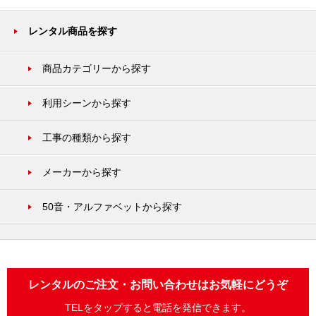
レンタル商品を探す
商品カテゴリーから探す
利用シーンから探す
工事の種類から探す
メーカーから探す
50音・アルファベットから探す
レンタルのご注文・お問い合わせはお気軽にどうぞ
TELをタップすると電話を発信できます。