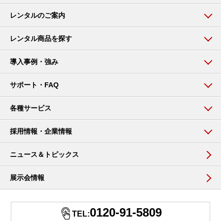
レンタルのご案内
レンタル商品を探す
導入事例・強み
サポート・FAQ
各種サービス
採用情報・企業情報
ニュース＆トピックス
展示会情報
0120-91-5809
TEL: