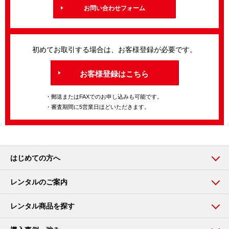
お問い合わせフォーム
初めてお取引する場合は、お客様登録が必要です。
お客様登録はこちら
・郵送またはFAXでのお申し込みも可能です。
・審査期間に5営業日ほどいただきます。
はじめての方へ
レンタルのご案内
レンタル商品を探す