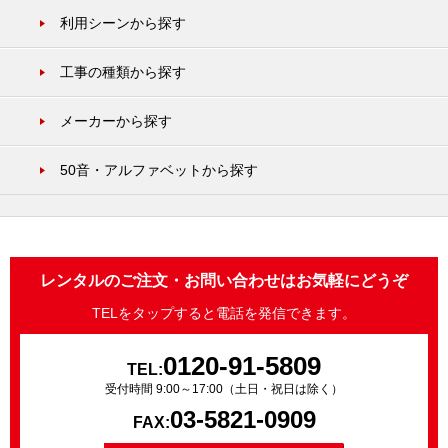
利用シーンから探す
工事の種類から探す
メーカーから探す
50音・アルファベットから探す
レンタルのご注文・お問い合わせはお気軽にどうぞ
TELをタップすると電話を発信できます。
0120-91-5809
TEL:
受付時間 9:00～17:00（土日・祝日は除く）
03-5821-0909
FAX: