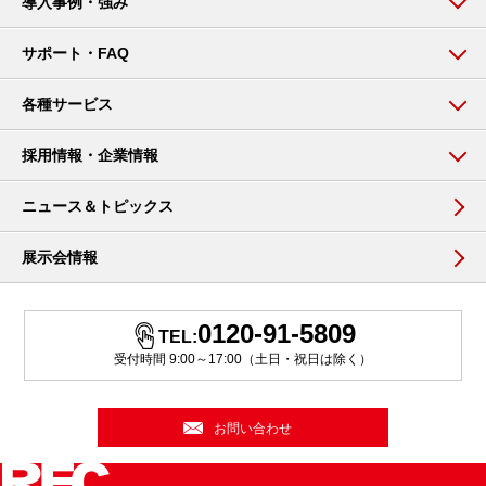
導入事例・強み
サポート・FAQ
各種サービス
採用情報・企業情報
ニュース＆トピックス
展示会情報
0120-91-5809
TEL:
受付時間 9:00～17:00（土日・祝日は除く）
お問い合わせ