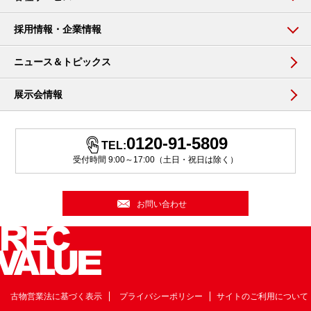
採用情報・企業情報
ニュース＆トピックス
展示会情報
0120-91-5809
TEL:
受付時間 9:00～17:00（土日・祝日は除く）
お問い合わせ
古物営業法に基づく表示
プライバシーポリシー
サイトのご利用について