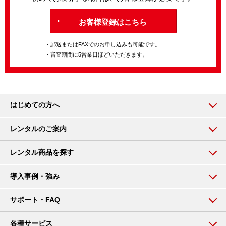
お客様登録はこちら
・郵送またはFAXでのお申し込みも可能です。
・審査期間に5営業日ほどいただきます。
はじめての方へ
レンタルのご案内
レンタル商品を探す
導入事例・強み
サポート・FAQ
各種サービス