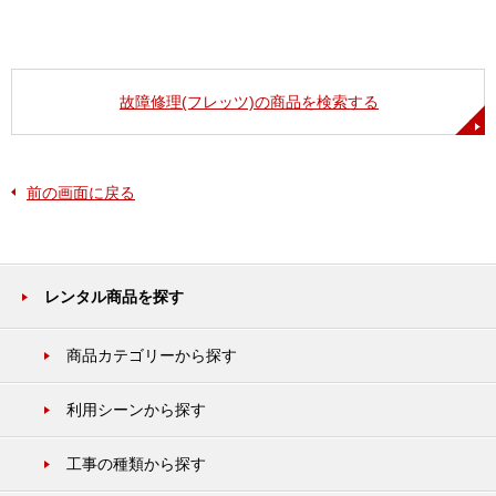
故障修理(フレッツ)の商品を検索する
前の画面に戻る
レンタル商品を探す
商品カテゴリーから探す
利用シーンから探す
工事の種類から探す