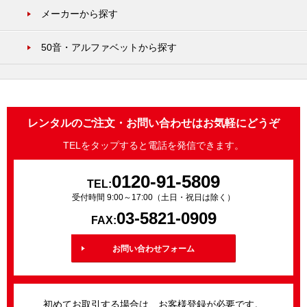
メーカーから探す
50音・アルファベットから探す
レンタルのご注文・お問い合わせはお気軽にどうぞ
TELをタップすると電話を発信できます。
0120-91-5809
TEL:
受付時間 9:00～17:00（土日・祝日は除く）
03-5821-0909
FAX:
お問い合わせフォーム
初めてお取引する場合は、お客様登録が必要です。