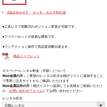
【組み合わせ】 カッタ・ホルダ対応表
●工具レスで切断刃のポジション変更が可能です。
●ファイバセットが容易な構造です。
●ワンアクション操作で高品質切断出来ます。
商品リーフレット
※スーパーレンタル料金（月額）について
Web会員の方：
ご希望のレンタル区分を検討リストに追加すること
で専用ご注文サイトからご確認いただけます
Web会員以外の方：
検討リストへ追加してお見積をご依頼いただく
か、
お問い合わせフォーム
にてお問い合わせください
レンタル区分