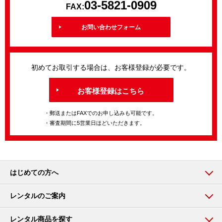
03-5821-0909
FAX:
お問い合わせフォーム
初めてお取引する場合は、お客様登録が必要です。
お客様登録はこちら
・郵送またはFAXでのお申し込みも可能です。
・審査期間に5営業日ほどいただきます。
はじめての方へ
レンタルのご案内
レンタル商品を探す