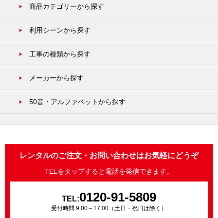
商品カテゴリーから探す
利用シーンから探す
工事の種類から探す
メーカーから探す
50音・アルファベットから探す
レンタルのご注文・お問い合わせはお気軽にどうぞ
TELをタップすると電話を発信できます。
0120-91-5809
TEL:
受付時間 9:00～17:00（土日・祝日は除く）