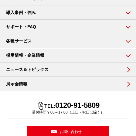
導入事例・強み
サポート・FAQ
各種サービス
採用情報・企業情報
ニュース＆トピックス
展示会情報
0120-91-5809
TEL:
受付時間 9:00～17:00（土日・祝日は除く）
お問い合わせ