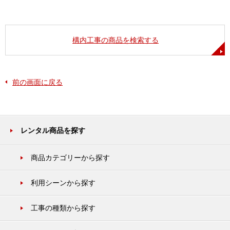
構内工事の商品を検索する
前の画面に戻る
レンタル商品を探す
商品カテゴリーから探す
利用シーンから探す
工事の種類から探す