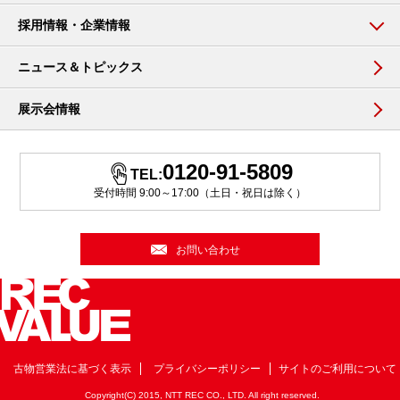
採用情報・企業情報
ニュース＆トピックス
展示会情報
0120-91-5809
TEL:
受付時間 9:00～17:00（土日・祝日は除く）
お問い合わせ
古物営業法に基づく表示
プライバシーポリシー
サイトのご利用について
Copyright(C) 2015, NTT REC CO., LTD. All right reserved.