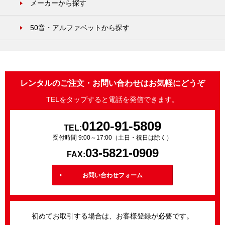
メーカーから探す
50音・アルファベットから探す
レンタルのご注文・お問い合わせはお気軽にどうぞ
TELをタップすると電話を発信できます。
0120-91-5809
TEL:
受付時間 9:00～17:00（土日・祝日は除く）
03-5821-0909
FAX:
お問い合わせフォーム
初めてお取引する場合は、お客様登録が必要です。