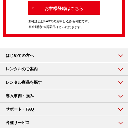
お客様登録はこちら
・郵送またはFAXでのお申し込みも可能です。
・審査期間に5営業日ほどいただきます。
はじめての方へ
レンタルのご案内
レンタル商品を探す
導入事例・強み
サポート・FAQ
各種サービス