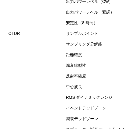
出力パワーレベル（CW）
出力パワーレベル（変調）
安定性（8 時間）
OTDR
サンプルポイント
サンプリング分解能
距離確度
減衰線型性
反射率確度
中心波長
RMS ダイナミックレンジ
イベントデッドゾーン
減衰デッドゾーン