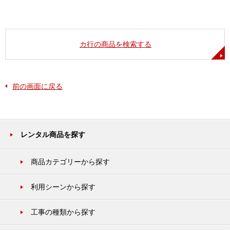
カ行の商品を検索する
前の画面に戻る
レンタル商品を探す
商品カテゴリーから探す
利用シーンから探す
工事の種類から探す