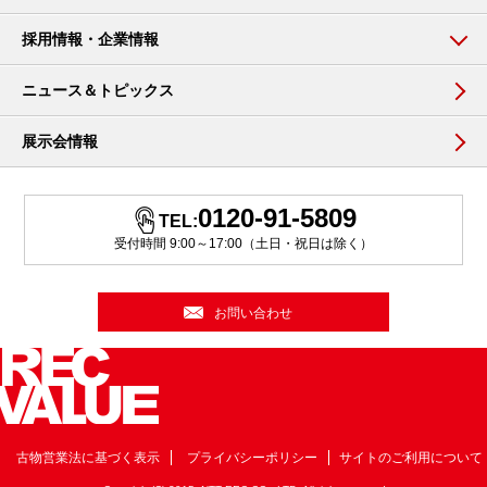
採用情報・企業情報
ニュース＆トピックス
展示会情報
0120-91-5809
TEL:
受付時間 9:00～17:00（土日・祝日は除く）
お問い合わせ
古物営業法に基づく表示
プライバシーポリシー
サイトのご利用について