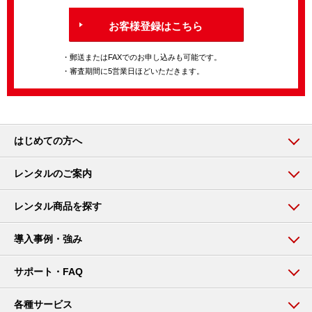
お客様登録はこちら
・郵送またはFAXでのお申し込みも可能です。
・審査期間に5営業日ほどいただきます。
はじめての方へ
レンタルのご案内
レンタル商品を探す
導入事例・強み
サポート・FAQ
各種サービス