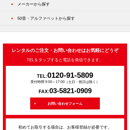
メーカーから探す
50音・アルファベットから探す
レンタルのご注文・お問い合わせはお気軽にどうぞ
TELをタップすると電話を発信できます。
0120-91-5809
TEL:
受付時間 9:00～17:00（土日・祝日は除く）
03-5821-0909
FAX:
お問い合わせフォーム
初めてお取引する場合は、お客様登録が必要です。