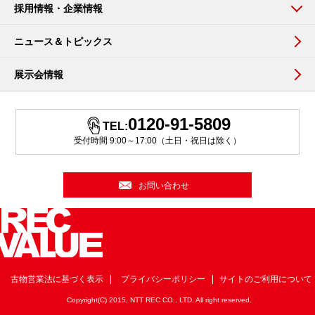
採用情報・企業情報
ニュース＆トピックス
展示会情報
0120-91-5809
TEL:
受付時間 9:00～17:00（土日・祝日は除く）
お問い合わせ
古物営業法に基づく表示
プライバシーポリシー
サイトのご利用について
Copyright(C) 2015, NTT REC CO., LTD. All right reserved.