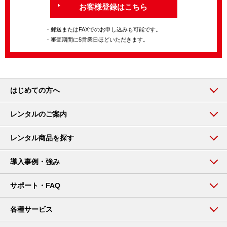
お客様登録はこちら
・郵送またはFAXでのお申し込みも可能です。
・審査期間に5営業日ほどいただきます。
はじめての方へ
レンタルのご案内
レンタル商品を探す
導入事例・強み
サポート・FAQ
各種サービス