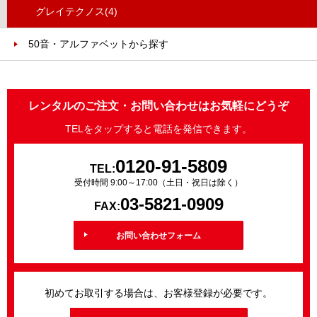
グレイテクノス
(4)
50音・アルファベットから探す
レンタルのご注文・お問い合わせはお気軽にどうぞ
TELをタップすると電話を発信できます。
0120-91-5809
TEL:
受付時間 9:00～17:00（土日・祝日は除く）
03-5821-0909
FAX:
お問い合わせフォーム
初めてお取引する場合は、お客様登録が必要です。