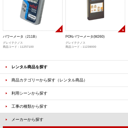
パワーメータ（211B）
PONパワーメータ(M260)
グレイテクノス
グレイテクノス
商品コード：11257100
商品コード：11239000
レンタル商品を探す
商品カテゴリーから探す（レンタル商品）
利用シーンから探す
工事の種類から探す
メーカーから探す