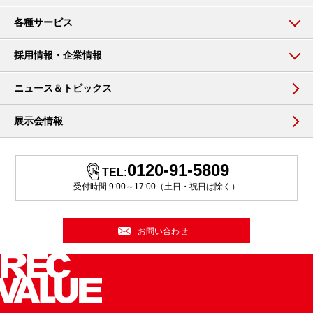
各種サービス
採用情報・企業情報
ニュース＆トピックス
展示会情報
0120-91-5809
TEL:
受付時間 9:00～17:00（土日・祝日は除く）
お問い合わせ