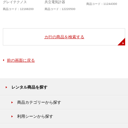
グレイテクノス
共立電気計器
商品コード：11244300
商品コード：12168200
商品コード：12220500
カ行の商品を検索する
前の画面に戻る
レンタル商品を探す
商品カテゴリーから探す
利用シーンから探す