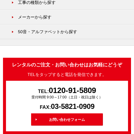
工事の種類から探す
メーカーから探す
50音・アルファベットから探す
レンタルのご注文・お問い合わせはお気軽にどうぞ
TELをタップすると電話を発信できます。
0120-91-5809
TEL:
受付時間 9:00～17:00（土日・祝日は除く）
03-5821-0909
FAX:
お問い合わせフォーム