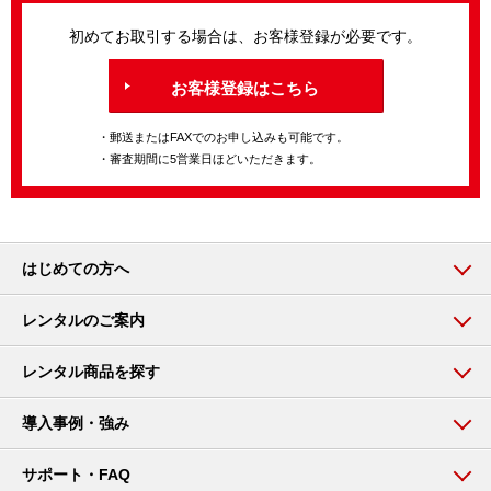
初めてお取引する場合は、お客様登録が必要です。
お客様登録はこちら
・郵送またはFAXでのお申し込みも可能です。
・審査期間に5営業日ほどいただきます。
はじめての方へ
レンタルのご案内
レンタル商品を探す
導入事例・強み
サポート・FAQ