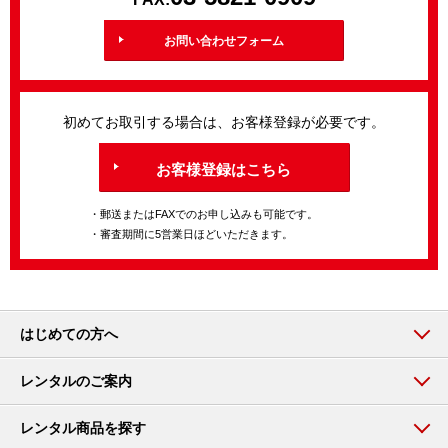
お問い合わせフォーム
初めてお取引する場合は、お客様登録が必要です。
お客様登録はこちら
・郵送またはFAXでのお申し込みも可能です。
・審査期間に5営業日ほどいただきます。
はじめての方へ
レンタルのご案内
レンタル商品を探す