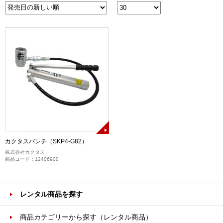
カクタスパンチ（SKP4-G82）
株式会社カクタス
商品コード：12406900
レンタル商品を探す
商品カテゴリーから探す（レンタル商品）