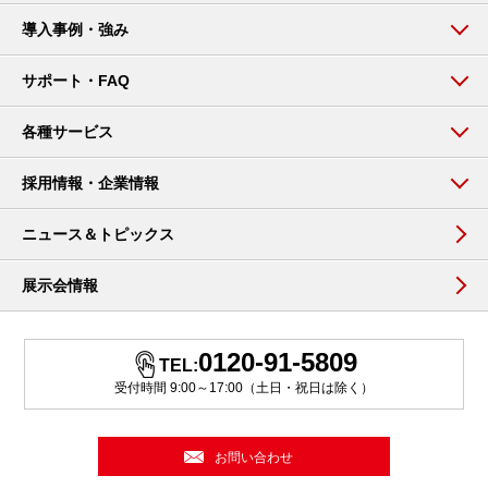
導入事例・強み
サポート・FAQ
各種サービス
採用情報・企業情報
ニュース＆トピックス
展示会情報
0120-91-5809
TEL:
受付時間 9:00～17:00（土日・祝日は除く）
お問い合わせ