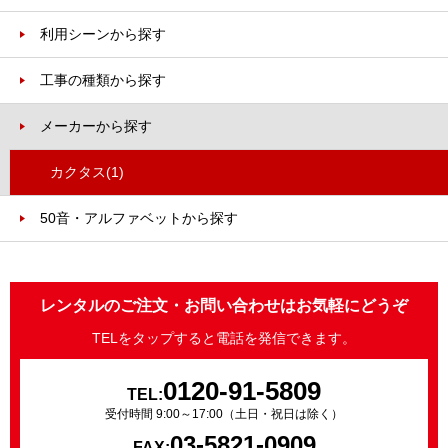
利用シーンから探す
工事の種類から探す
メーカーから探す
カクタス
(1)
50音・アルファベットから探す
レンタルのご注文・お問い合わせはお気軽にどうぞ
TELをタップすると電話を発信できます。
0120-91-5809
TEL:
受付時間 9:00～17:00（土日・祝日は除く）
03-5821-0909
FAX: