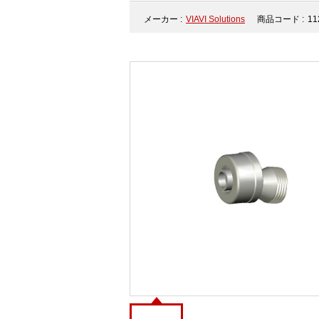
メーカー :
VIAVI Solutions
商品コード :
11