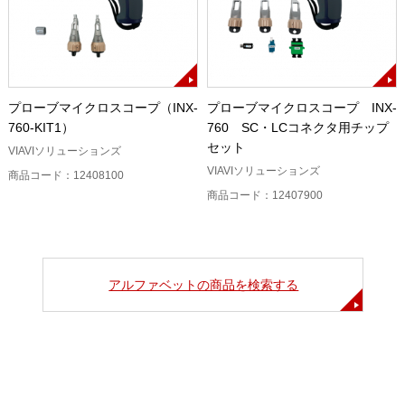
プローブマイクロスコープ（INX-
プローブマイクロスコープ INX-
760-KIT1）
760 SC・LCコネクタ用チップ
セット
VIAVIソリューションズ
VIAVIソリューションズ
商品コード：12408100
商品コード：12407900
アルファベットの商品を検索する