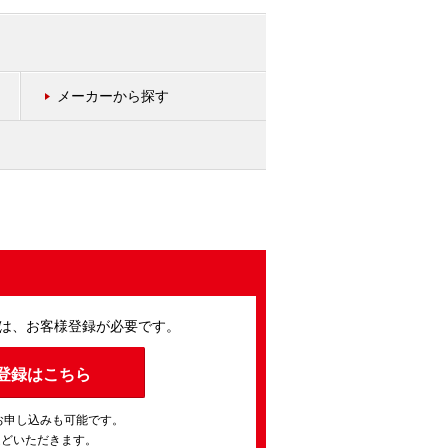
メーカーから探す
は、お客様登録が必要です。
登録はこちら
お申し込みも可能です。
ほどいただきます。