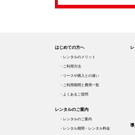
はじめての方へ
レ
・レンタルのメリット
・ご利用方法
・リースや購入との違い
・ご利用期間と費用一覧
・よくあるご質問
レンタルのご案内
・レンタルのご案内
導
・レンタル期間・レンタル料金