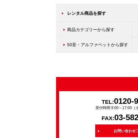
レンタル商品を探す
商品カテゴリーから探す
50音・アルファベットから探す
0120-
TEL:
受付時間 9:00～17:0
03-58
FAX:
お問い合わせ