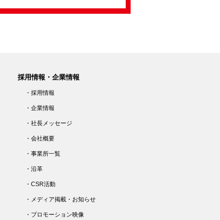
採用情報・企業情報
・採用情報
・企業情報
・社長メッセージ
・会社概要
・事業所一覧
・沿革
・CSR活動
・メディア掲載・お知らせ
・プロモーション映像