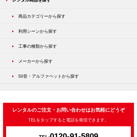
レンタル商品を探す
商品カテゴリーから探す
利用シーンから探す
工事の種類から探す
メーカーから探す
50音・アルファベットから探す
レンタルのご注文・お問い合わせはお気軽にどうぞ
TELをタップすると電話を発信できます。
0120-91-5809