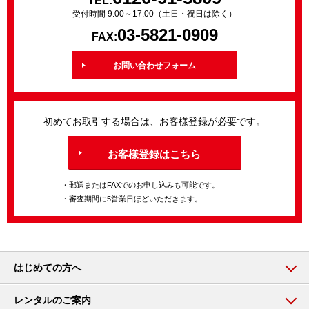
TEL:
受付時間 9:00～17:00（土日・祝日は除く）
03-5821-0909
FAX:
お問い合わせフォーム
初めてお取引する場合は、お客様登録が必要です。
お客様登録はこちら
・郵送またはFAXでのお申し込みも可能です。
・審査期間に5営業日ほどいただきます。
はじめての方へ
レンタルのご案内