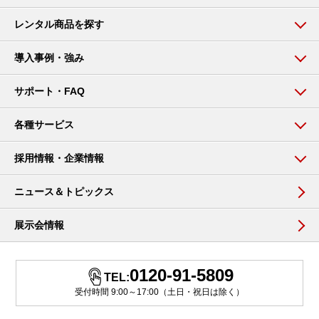
レンタル商品を探す
導入事例・強み
サポート・FAQ
各種サービス
採用情報・企業情報
ニュース＆トピックス
展示会情報
0120-91-5809
TEL:
受付時間 9:00～17:00（土日・祝日は除く）