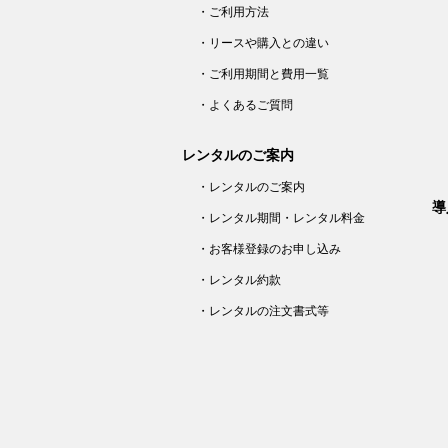
・ご利用方法
・リースや購入との違い
・ご利用期間と費用一覧
・よくあるご質問
レンタルのご案内
・レンタルのご案内
導
・レンタル期間・レンタル料金
・お客様登録のお申し込み
・レンタル約款
・レンタルの注文書式等