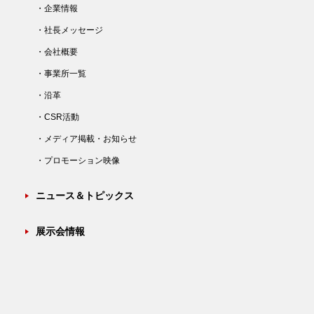
・企業情報
・社長メッセージ
・会社概要
・事業所一覧
・沿革
・CSR活動
・メディア掲載・お知らせ
・プロモーション映像
ニュース＆トピックス
展示会情報