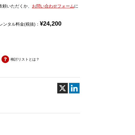
依頼いただくか、
お問い合わせフォーム
に
¥
24,200
レンタル料金(税抜)：
検討リストとは？