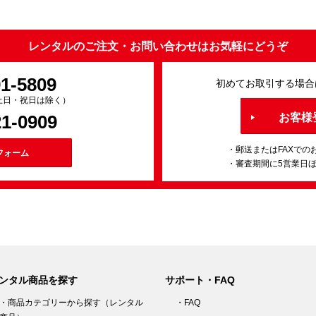
レンタルのご注文・お問い合わせはお気軽にどうぞ
91-5809
初めてお取引する場合
0（土日・祝日は除く）
21-0909
お客様
・郵送またはFAXでの
フォーム
・審査期間に5営業日
ンタル商品を探す
サポート・FAQ
・商品カテゴリーから探す（レンタル
・FAQ