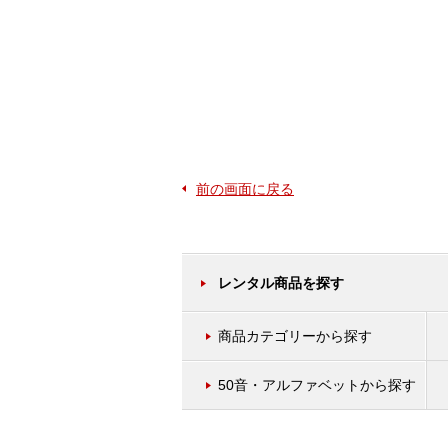
前の画面に戻る
レンタル商品を探す
商品カテゴリーから探す
50音・アルファベットから探す