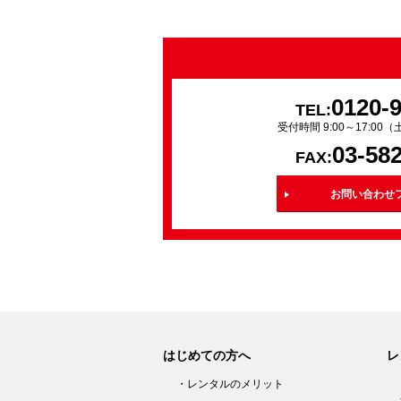
0120-
TEL:
受付時間 9:00～17:0
03-58
FAX:
お問い合わせ
はじめての方へ
レ
・レンタルのメリット