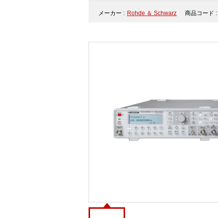
メーカー :
Rohde ＆ Schwarz
商品コード :