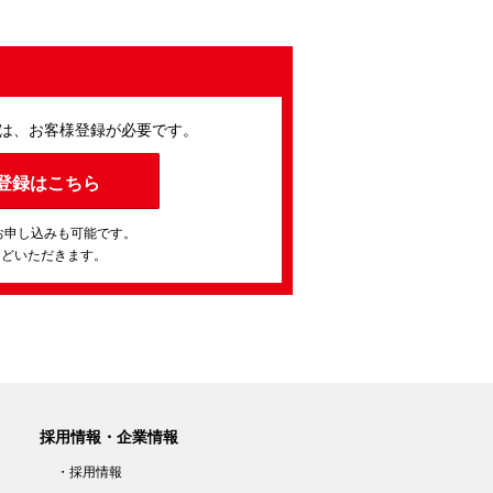
は、お客様登録が必要です。
登録はこちら
お申し込みも可能です。
ほどいただきます。
採用情報・企業情報
・採用情報