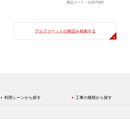
商品コード：12407900
アルファベットの商品を検索する
利用シーンから探す
工事の種類から探す