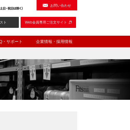
お問い合わせ
スト
Web会員専用ご注文サイト
AQ・サポート
企業情報・採用情報