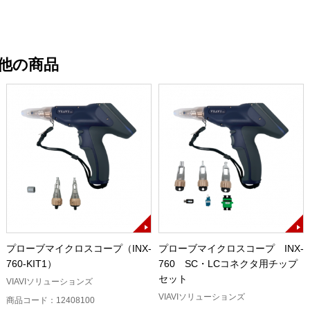
他の商品
プローブマイクロスコープ（INX-
プローブマイクロスコープ INX-
760-KIT1）
760 SC・LCコネクタ用チップ
セット
VIAVIソリューションズ
VIAVIソリューションズ
商品コード：12408100