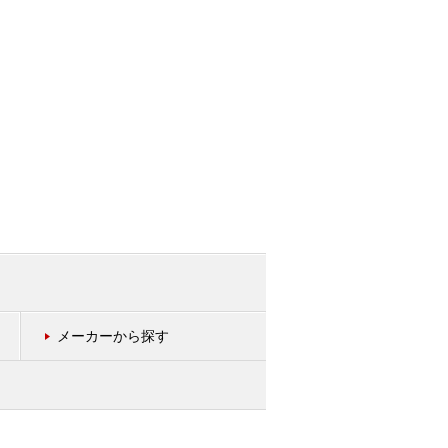
メーカーから探す