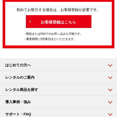
初めてお取引する場合は、お客様登録が必要です。
お客様登録はこちら
・郵送またはFAXでのお申し込みも可能です。
・審査期間に5営業日ほどいただきます。
はじめての方へ
レンタルのご案内
レンタル商品を探す
導入事例・強み
サポート・FAQ