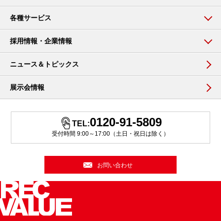
各種サービス
採用情報・企業情報
ニュース＆トピックス
展示会情報
0120-91-5809
TEL:
受付時間 9:00～17:00（土日・祝日は除く）
お問い合わせ