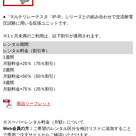
●「マルチリレーテスタ「IP-R」シリーズとの組み合わせで交流耐電
圧試験に用いる拡張ユニットです。
※1ヶ月未満のご利用は、以下割引が適用されます。
レンタル期間
レンタル料金（割引率）
1週間
月額料金×25％（75％割引）
2週間
月額料金×50％（50％割引）
3週間
月額料金×75％（25％割引）
商品リーフレット
※スーパーレンタル料金（月額）について
Web会員の方：
ご希望のレンタル区分を検討リストに追加すること
で専用ご注文サイトからご確認いただけます