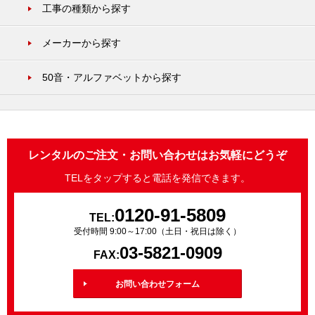
工事の種類から探す
メーカーから探す
50音・アルファベットから探す
レンタルのご注文・お問い合わせはお気軽にどうぞ
TELをタップすると電話を発信できます。
0120-91-5809
TEL:
受付時間 9:00～17:00（土日・祝日は除く）
03-5821-0909
FAX:
お問い合わせフォーム