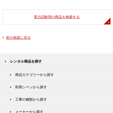
電力試験用の商品を検索する
前の画面に戻る
レンタル商品を探す
商品カテゴリーから探す
利用シーンから探す
工事の種類から探す
メーカーから探す