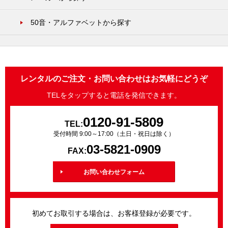
50音・アルファベットから探す
レンタルのご注文・お問い合わせはお気軽にどうぞ
TELをタップすると電話を発信できます。
0120-91-5809
TEL:
受付時間 9:00～17:00（土日・祝日は除く）
03-5821-0909
FAX:
お問い合わせフォーム
初めてお取引する場合は、お客様登録が必要です。