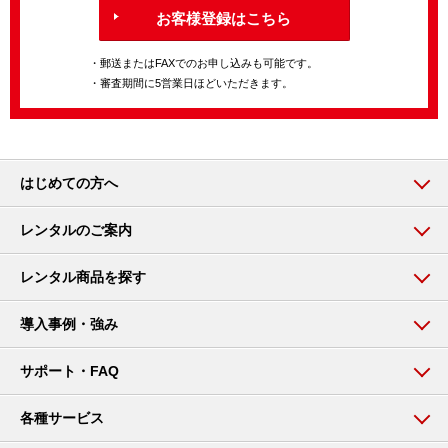
お客様登録はこちら
・郵送またはFAXでのお申し込みも可能です。
・審査期間に5営業日ほどいただきます。
はじめての方へ
レンタルのご案内
レンタル商品を探す
導入事例・強み
サポート・FAQ
各種サービス