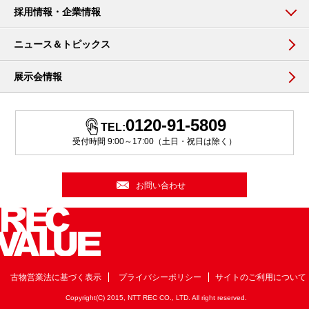
採用情報・企業情報
ニュース＆トピックス
展示会情報
0120-91-5809
TEL:
受付時間 9:00～17:00（土日・祝日は除く）
お問い合わせ
古物営業法に基づく表示
プライバシーポリシー
サイトのご利用について
Copyright(C) 2015, NTT REC CO., LTD. All right reserved.