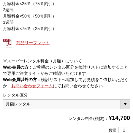
月額料金×25％（75％割引）
2週間
月額料金×50％（50％割引）
3週間
月額料金×75％（25％割引）
商品リーフレット
※スーパーレンタル料金（月額）について
Web会員の方：
ご希望のレンタル区分を検討リストに追加すること
で専用ご注文サイトからご確認いただけます
Web会員以外の方：
検討リストへ追加してお見積をご依頼いただく
か、
お問い合わせフォーム
にてお問い合わせください
レンタル区分
¥
14,700
レンタル料金(税抜)：
メ
数量