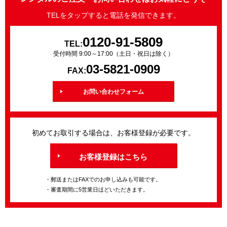
TELをタップすると電話を発信できます。
0120-91-5809
TEL:
受付時間 9:00～17:00（土日・祝日は除く）
03-5821-0909
FAX:
お問い合わせフォーム
初めてお取引する場合は、お客様登録が必要です。
お客様登録はこちら
・郵送またはFAXでのお申し込みも可能です。
・審査期間に5営業日ほどいただきます。