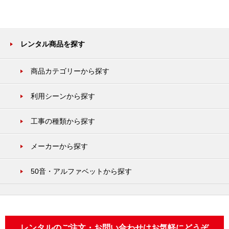
レンタル商品を探す
商品カテゴリーから探す
利用シーンから探す
工事の種類から探す
メーカーから探す
50音・アルファベットから探す
レンタルのご注文・お問い合わせはお気軽にどうぞ