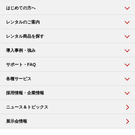
はじめての方へ
レンタルのご案内
レンタル商品を探す
導入事例・強み
サポート・FAQ
各種サービス
採用情報・企業情報
ニュース＆トピックス
展示会情報