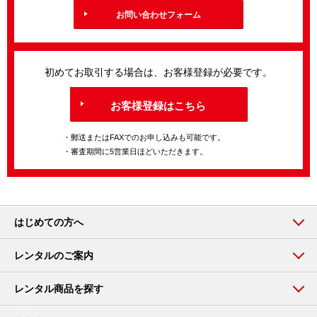
お問い合わせフォーム
初めてお取引する場合は、お客様登録が必要です。
お客様登録はこちら
・郵送またはFAXでのお申し込みも可能です。
・審査期間に5営業日ほどいただきます。
はじめての方へ
レンタルのご案内
レンタル商品を探す