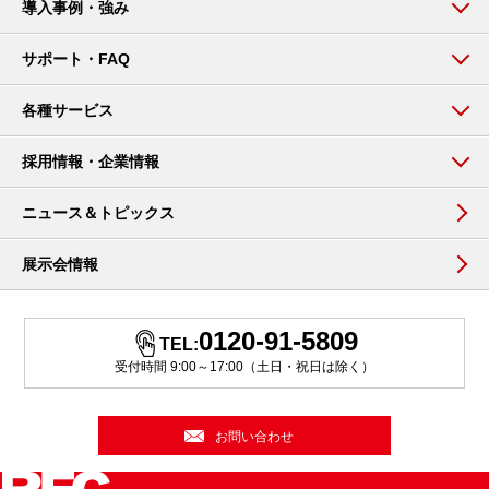
導入事例・強み
サポート・FAQ
各種サービス
採用情報・企業情報
ニュース＆トピックス
展示会情報
0120-91-5809
TEL:
受付時間 9:00～17:00（土日・祝日は除く）
お問い合わせ