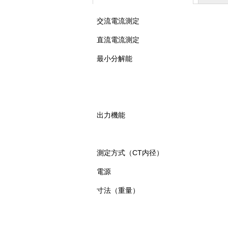
交流電流測定
直流電流測定
最小分解能
出力機能
測定方式（CT内径）
電源
寸法（重量）