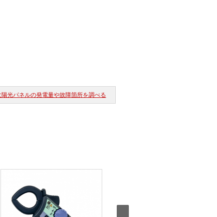
太陽光パネルの発電量や故障箇所を調べる