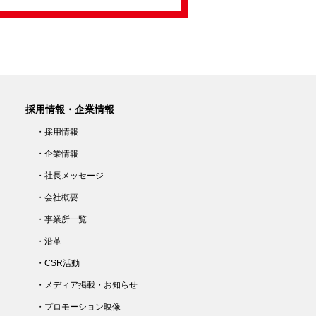
採用情報・企業情報
・採用情報
・企業情報
・社長メッセージ
・会社概要
・事業所一覧
・沿革
・CSR活動
・メディア掲載・お知らせ
・プロモーション映像