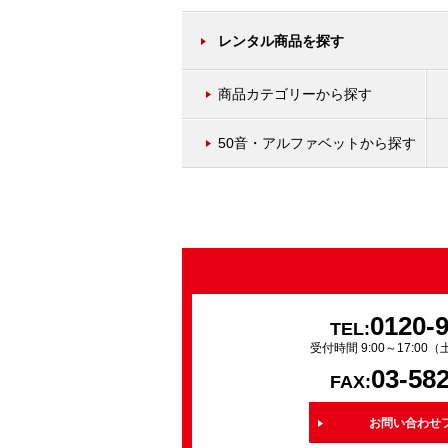
レンタル商品を探す
商品カテゴリーから探す
50音・アルファベットから探す
0120-
TEL:
受付時間 9:00～17:0
03-58
FAX:
お問い合わせ