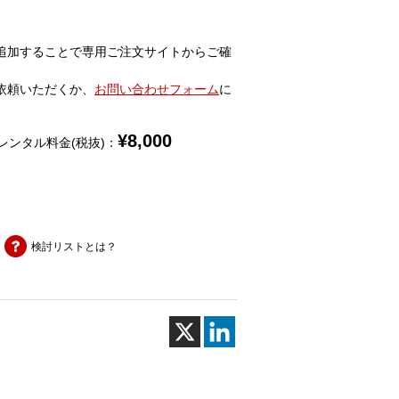
追加することで専用ご注文サイトからご確
依頼いただくか、
お問い合わせフォーム
に
¥
8,000
レンタル料金(税抜)：
検討リストとは？