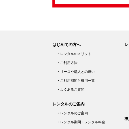
はじめての方へ
レ
・レンタルのメリット
・ご利用方法
・リースや購入との違い
・ご利用期間と費用一覧
・よくあるご質問
レンタルのご案内
・レンタルのご案内
導
・レンタル期間・レンタル料金