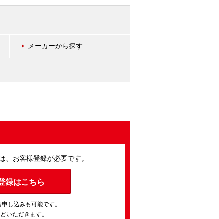
メーカーから探す
は、お客様登録が必要です。
登録はこちら
お申し込みも可能です。
ほどいただきます。