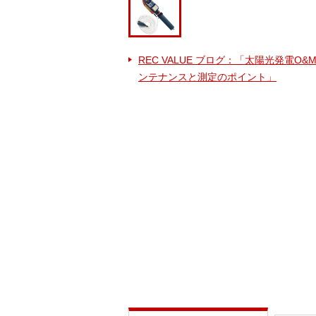
REC VALUE ブログ：「太陽光発電O&
ンテナンスと測定のポイント」