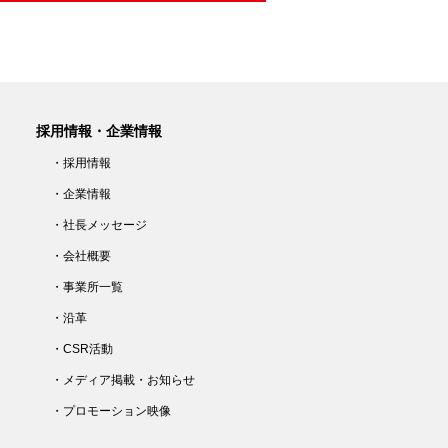
採用情報・企業情報
・採用情報
・企業情報
・社長メッセージ
・会社概要
・事業所一覧
・沿革
・CSR活動
・メディア掲載・お知らせ
・プロモーション映像