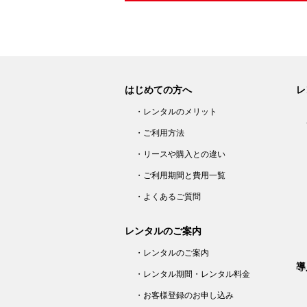
はじめての方へ
レ
・レンタルのメリット
・ご利用方法
・リースや購入との違い
・ご利用期間と費用一覧
・よくあるご質問
レンタルのご案内
・レンタルのご案内
導
・レンタル期間・レンタル料金
・お客様登録のお申し込み