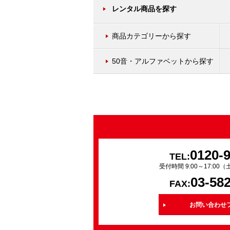
レンタル商品を探す
商品カテゴリーから探す
50音・アルファベットから探す
0120-
TEL:
受付時間 9:00～17:0
03-58
FAX:
お問い合わせ