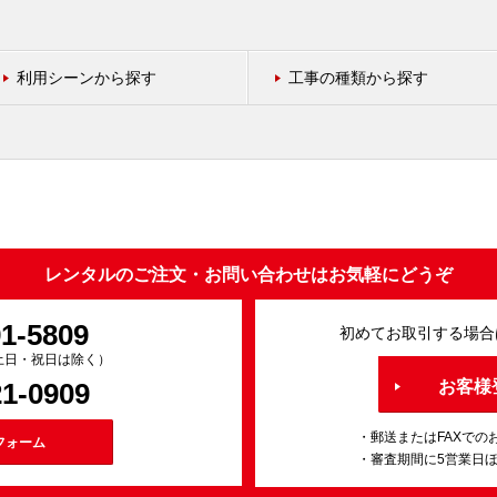
利用シーンから探す
工事の種類から探す
レンタルのご注文・お問い合わせはお気軽にどうぞ
91-5809
初めてお取引する場合
0（土日・祝日は除く）
21-0909
お客様
・郵送またはFAXでの
フォーム
・審査期間に5営業日