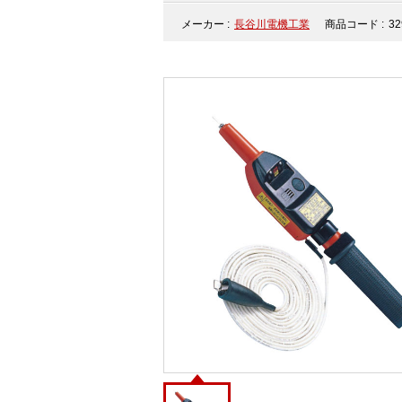
メーカー :
長谷川電機工業
商品コード :
32