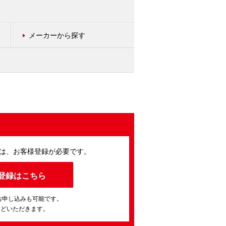
メーカーから探す
は、お客様登録が必要です。
登録はこちら
お申し込みも可能です。
ほどいただきます。