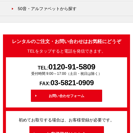
50音・アルファベットから探す
レンタルのご注文・お問い合わせはお気軽にどうぞ
TELをタップすると電話を発信できます。
0120-91-5809
TEL:
受付時間 9:00～17:00（土日・祝日は除く）
03-5821-0909
FAX:
お問い合わせフォーム
初めてお取引する場合は、お客様登録が必要です。