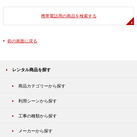
携帯電話用の商品を検索する
前の画面に戻る
レンタル商品を探す
商品カテゴリーから探す
利用シーンから探す
工事の種類から探す
メーカーから探す