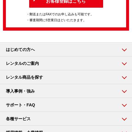
お客様登録はこちら
・郵送またはFAXでのお申し込みも可能です。
・審査期間に5営業日ほどいただきます。
はじめての方へ
レンタルのご案内
レンタル商品を探す
導入事例・強み
サポート・FAQ
各種サービス