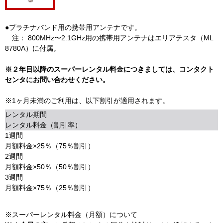
●プラチナバンド用の携帯用アンテナです。
注： 800MHz〜2.1GHz用の携帯用アンテナはエリアテスタ（ML
8780A）に付属。
※２年目以降のスーパーレンタル料金につきましては、コンタクト
センタにお問い合わせください。
※1ヶ月未満のご利用は、以下割引が適用されます。
レンタル期間
レンタル料金（割引率）
1週間
月額料金×25％（75％割引）
2週間
月額料金×50％（50％割引）
3週間
月額料金×75％（25％割引）
※スーパーレンタル料金（月額）について