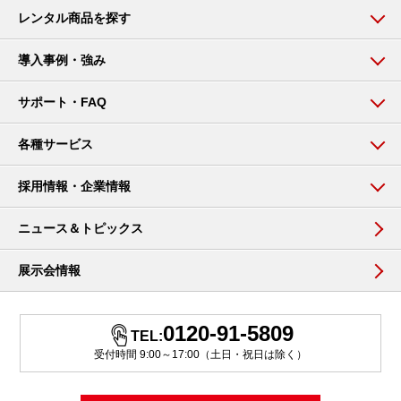
レンタル商品を探す
導入事例・強み
サポート・FAQ
各種サービス
採用情報・企業情報
ニュース＆トピックス
展示会情報
0120-91-5809
TEL:
受付時間 9:00～17:00（土日・祝日は除く）