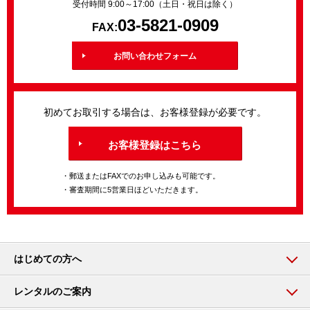
受付時間 9:00～17:00（土日・祝日は除く）
03-5821-0909
FAX:
お問い合わせフォーム
初めてお取引する場合は、お客様登録が必要です。
お客様登録はこちら
・郵送またはFAXでのお申し込みも可能です。
・審査期間に5営業日ほどいただきます。
はじめての方へ
レンタルのご案内