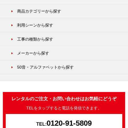
商品カテゴリーから探す
利用シーンから探す
工事の種類から探す
メーカーから探す
50音・アルファベットから探す
レンタルのご注文・お問い合わせはお気軽にどうぞ
TELをタップすると電話を発信できます。
0120-91-5809
TEL: