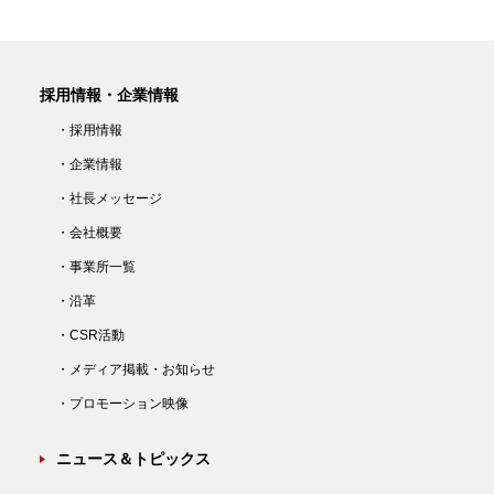
採用情報・企業情報
・採用情報
・企業情報
・社長メッセージ
・会社概要
・事業所一覧
・沿革
・CSR活動
・メディア掲載・お知らせ
・プロモーション映像
ニュース＆トピックス