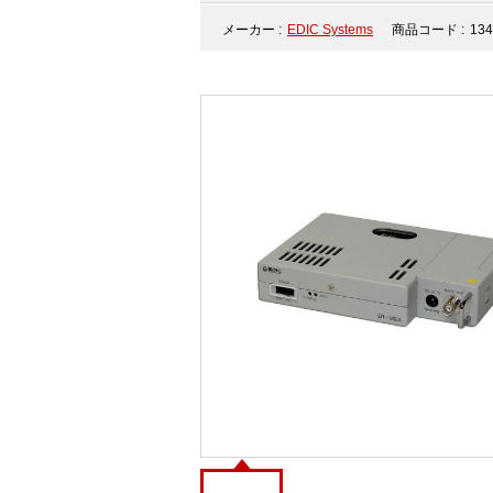
メーカー :
EDIC Systems
商品コード :
134