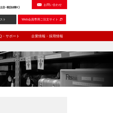
お問い合わせ
スト
Web会員専用ご注文サイト
AQ・サポート
企業情報・採用情報