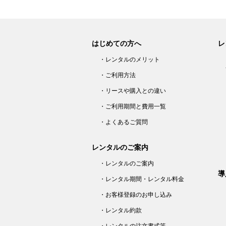
はじめての方へ
レ
・レンタルのメリット
・ご利用方法
・リースや購入との違い
・ご利用期間と費用一覧
・よくあるご質問
レンタルのご案内
・レンタルのご案内
導
・レンタル期間・レンタル料金
・お客様登録のお申し込み
・レンタル約款