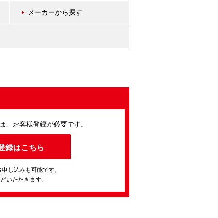
メーカーから探す
は、お客様登録が必要です。
登録はこちら
お申し込みも可能です。
ほどいただきます。