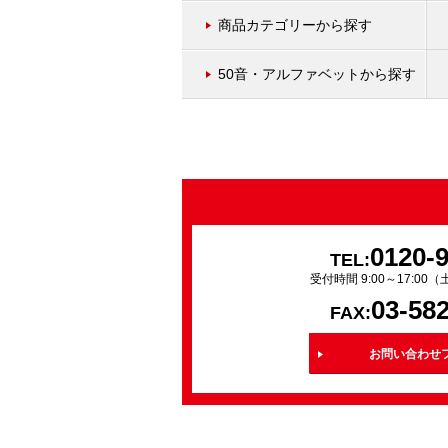
商品カテゴリーから探す
50音・アルファベットから探す
0120-
TEL:
受付時間 9:00～17:0
03-58
FAX:
お問い合わせ