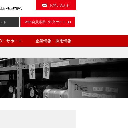
お問い合わせ
スト
Web会員専用ご注文サイト
AQ・サポート
企業情報・採用情報