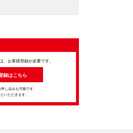
は、お客様登録が必要です。
登録はこちら
お申し込みも可能です。
ほどいただきます。