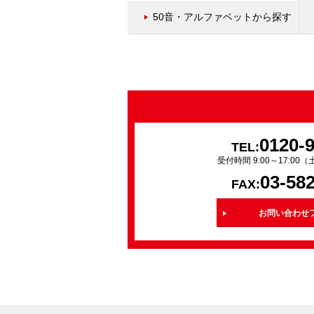
50音・アルファベットから探す
0120-
TEL:
受付時間 9:00～17:0
03-58
FAX:
お問い合わせ