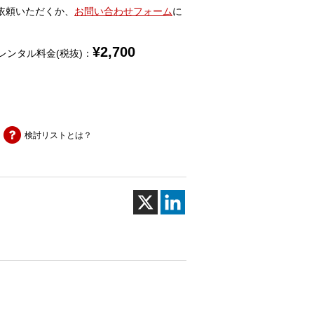
依頼いただくか、
お問い合わせフォーム
に
¥
2,700
レンタル料金(税抜)：
検討リストとは？