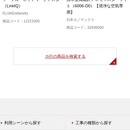
（LinkIQ）
ト（6006-D0）【清浄な空気専
用】
FLUKEnetworks
日本カノマックス
商品コード：12221000
商品コード：32936000
カ行の商品を検索する
利用シーンから探す
工事の種類から探す