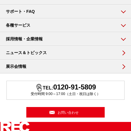
サポート・FAQ
各種サービス
採用情報・企業情報
ニュース＆トピックス
展示会情報
0120-91-5809
TEL:
受付時間 9:00～17:00（土日・祝日は除く）
お問い合わせ