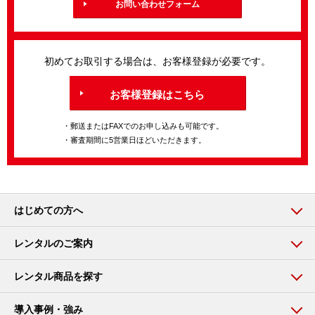
お問い合わせフォーム
初めてお取引する場合は、お客様登録が必要です。
お客様登録はこちら
・郵送またはFAXでのお申し込みも可能です。
・審査期間に5営業日ほどいただきます。
はじめての方へ
レンタルのご案内
レンタル商品を探す
導入事例・強み