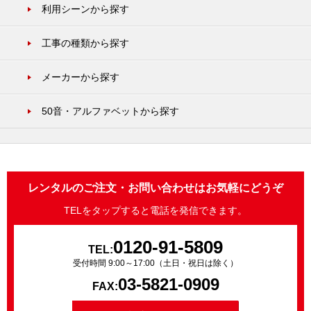
利用シーンから探す
工事の種類から探す
メーカーから探す
50音・アルファベットから探す
レンタルのご注文・お問い合わせはお気軽にどうぞ
TELをタップすると電話を発信できます。
0120-91-5809
TEL:
受付時間 9:00～17:00（土日・祝日は除く）
03-5821-0909
FAX: