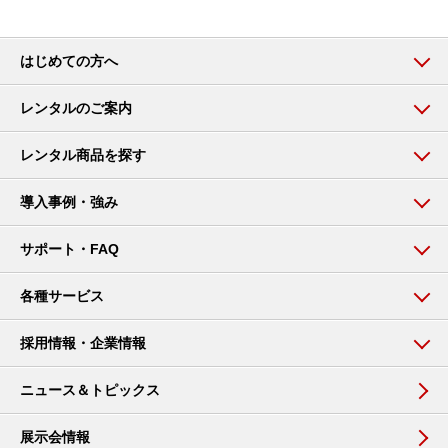
はじめての方へ
レンタルのご案内
レンタル商品を探す
導入事例・強み
サポート・FAQ
各種サービス
採用情報・企業情報
ニュース＆トピックス
展示会情報