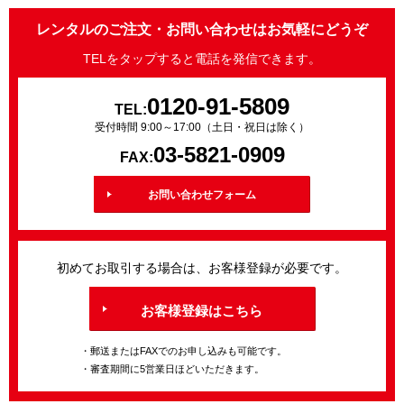
レンタルのご注文・お問い合わせはお気軽にどうぞ
TELをタップすると電話を発信できます。
0120-91-5809
TEL:
受付時間 9:00～17:00（土日・祝日は除く）
03-5821-0909
FAX:
お問い合わせフォーム
初めてお取引する場合は、お客様登録が必要です。
お客様登録はこちら
・郵送またはFAXでのお申し込みも可能です。
・審査期間に5営業日ほどいただきます。