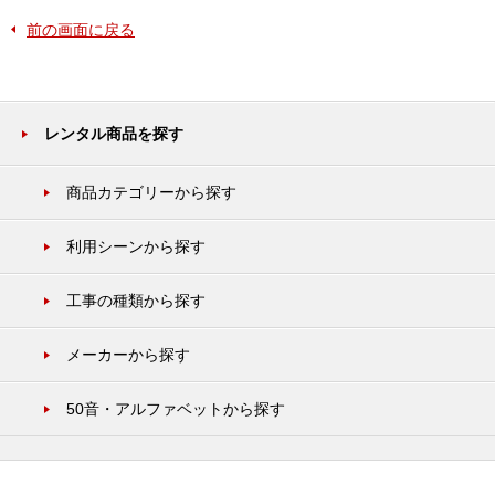
前の画面に戻る
レンタル商品を探す
商品カテゴリーから探す
利用シーンから探す
工事の種類から探す
メーカーから探す
50音・アルファベットから探す