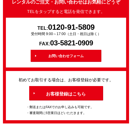
レンタルのご注文・お問い合わせはお気軽にどうぞ
TELをタップすると電話を発信できます。
0120-91-5809
TEL:
受付時間 9:00～17:00（土日・祝日は除く）
03-5821-0909
FAX:
お問い合わせフォーム
初めてお取引する場合は、お客様登録が必要です。
お客様登録はこちら
・郵送またはFAXでのお申し込みも可能です。
・審査期間に5営業日ほどいただきます。