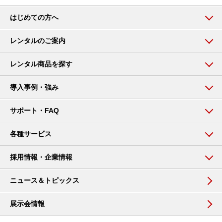
はじめての方へ
レンタルのご案内
レンタル商品を探す
導入事例・強み
サポート・FAQ
各種サービス
採用情報・企業情報
ニュース＆トピックス
展示会情報