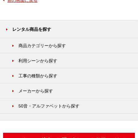
前の画面に戻る
レンタル商品を探す
商品カテゴリーから探す
利用シーンから探す
工事の種類から探す
メーカーから探す
50音・アルファベットから探す