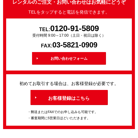
レンタルのご注文・お問い合わせはお気軽にどうぞ
TELをタップすると電話を発信できます。
0120-91-5809
TEL:
受付時間 9:00～17:00（土日・祝日は除く）
03-5821-0909
FAX:
お問い合わせフォーム
初めてお取引する場合は、お客様登録が必要です。
お客様登録はこちら
・郵送またはFAXでのお申し込みも可能です。
・審査期間に5営業日ほどいただきます。