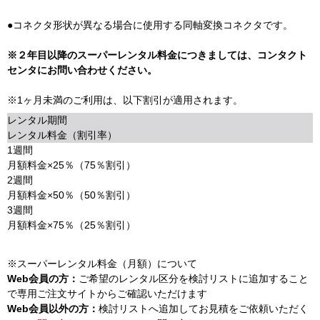
●コネクタ形状が異なる場合に使用する同軸変換コネクタです。
※２年目以降のスーパーレンタル料金につきましては、コンタクト
センタにお問い合わせください。
※1ヶ月未満のご利用は、以下割引が適用されます。
レンタル期間
レンタル料金（割引率）
1週間
月額料金×25％（75％割引）
2週間
月額料金×50％（50％割引）
3週間
月額料金×75％（25％割引）
※スーパーレンタル料金（月額）について
Web会員の方：
ご希望のレンタル区分を検討リストに追加すること
で専用ご注文サイトからご確認いただけます
Web会員以外の方：
検討リストへ追加してお見積をご依頼いただく