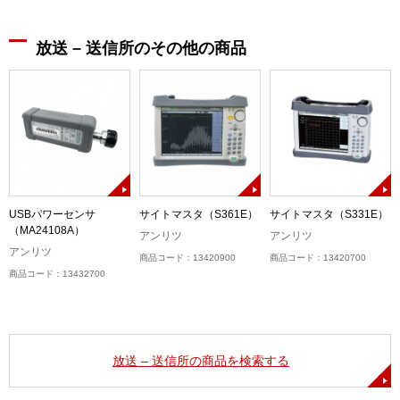
放送 – 送信所のその他の商品
USBパワーセンサ
サイトマスタ（S361E）
サイトマスタ（S331E）
（MA24108A）
アンリツ
アンリツ
アンリツ
商品コード：13420900
商品コード：13420700
商品コード：13432700
放送 – 送信所の商品を検索する