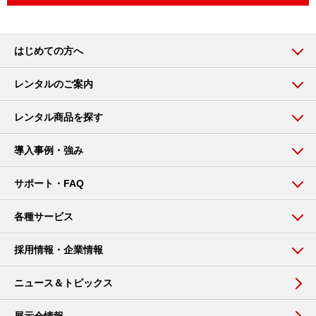
はじめての方へ
レンタルのご案内
レンタル商品を探す
導入事例・強み
サポート・FAQ
各種サービス
採用情報・企業情報
ニュース＆トピックス