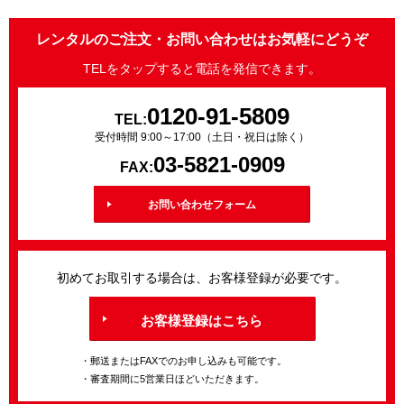
レンタルのご注文・お問い合わせはお気軽にどうぞ
TELをタップすると電話を発信できます。
0120-91-5809
TEL:
受付時間 9:00～17:00（土日・祝日は除く）
03-5821-0909
FAX:
お問い合わせフォーム
初めてお取引する場合は、お客様登録が必要です。
お客様登録はこちら
・郵送またはFAXでのお申し込みも可能です。
・審査期間に5営業日ほどいただきます。