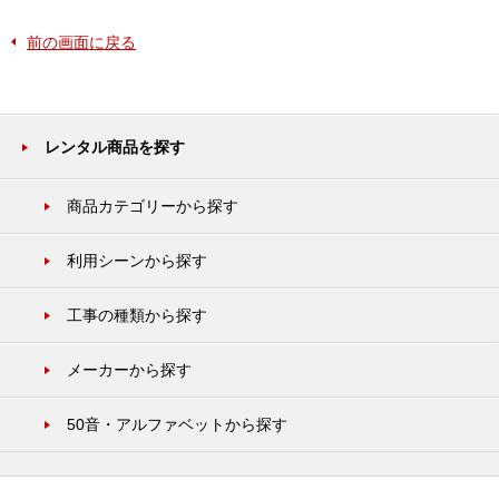
前の画面に戻る
レンタル商品を探す
商品カテゴリーから探す
利用シーンから探す
工事の種類から探す
メーカーから探す
50音・アルファベットから探す